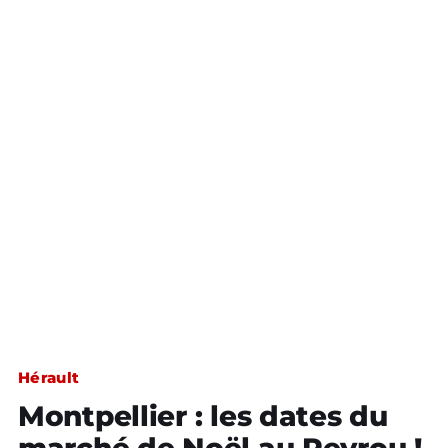
Hérault
Montpellier : les dates du