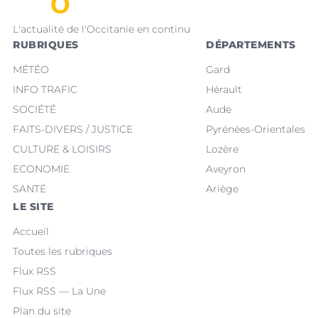
L'actualité de l'Occitanie en continu
RUBRIQUES
DÉPARTEMENTS
MÉTÉO
Gard
INFO TRAFIC
Hérault
SOCIÉTÉ
Aude
FAITS-DIVERS / JUSTICE
Pyrénées-Orientales
CULTURE & LOISIRS
Lozère
ECONOMIE
Aveyron
SANTÉ
Ariège
LE SITE
Accueil
Toutes les rubriques
Flux RSS
Flux RSS — La Une
Plan du site