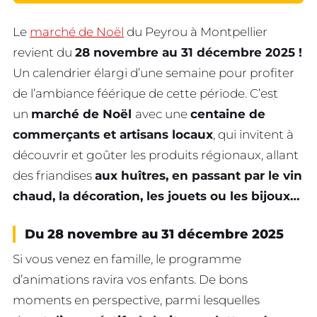
Le
marché de Noël
du Peyrou à Montpellier
revient du
28 novembre au 31 décembre 2025 !
Un calendrier élargi d’une semaine pour profiter
de l’ambiance féérique de cette période. C’est
un
marché de Noël
avec une
centaine de
commerçants et artisans locaux
, qui invitent à
découvrir et goûter les produits régionaux, allant
des friandises
aux huîtres, en passant par le vin
chaud, la décoration, les jouets ou les bijoux…
Du 28 novembre au 31 décembre 2025
Si vous venez en famille, le programme
d’animations ravira vos enfants. De bons
moments en perspective, parmi lesquelles