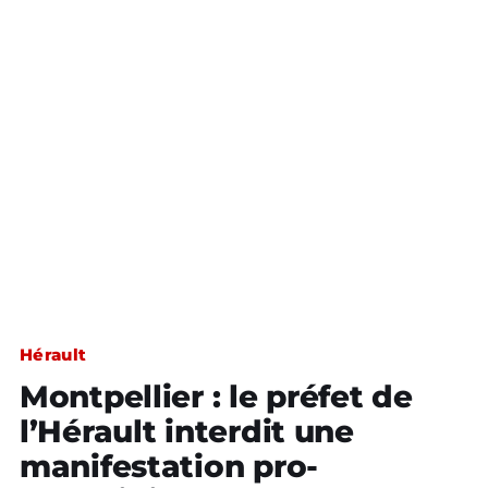
Hérault
Montpellier : le préfet de
l’Hérault interdit une
manifestation pro-