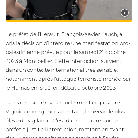
i
Le préfet de l’Hérault, François-Xavier Lauch, a
pris la décision d’interdire une manifestation pro-
palestinienne prévue pour le samedi 21 octobre
2023 à Montpellier. Cette interdiction survient
dans un contexte international très sensible,
notamment après l’attaque terroriste menée par
le Hamas en Israël en début d’octobre 2023.
La France se trouve actuellement en posture
Vigipirate « urgence attentat », le niveau le plus
élevé de vigilance. C’est dans ce cadre que le
préfet a justifié l’interdiction, mettant en avant