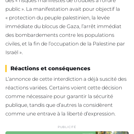
des « risques manifestes de troubles à l’ordre
public ». La manifestation avait pour objectif la
« protection du peuple palestinien, la levée
immédiate du blocus de Gaza, l’arrêt immédiat
des bombardements contre les populations
civiles, et la fin de l’occupation de la Palestine par
Israël ».
Réactions et conséquences
L’annonce de cette interdiction a déjà suscité des
réactions variées. Certains voient cette décision
comme nécessaire pour garantir la sécurité
publique, tandis que d’autres la considèrent
comme une entrave à la liberté d’expression.
PUBLICITÉ