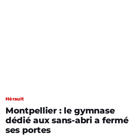
Hérault
Montpellier : le gymnase
dédié aux sans-abri a fermé
ses portes