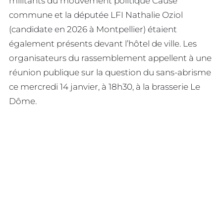
militants du mouvement politique Cause
commune et la députée LFI Nathalie Oziol
(candidate en 2026 à Montpellier) étaient
également présents devant l’hôtel de ville. Les
organisateurs du rassemblement appellent à une
réunion publique sur la question du sans-abrisme
ce mercredi 14 janvier, à 18h30, à la brasserie Le
Dôme.