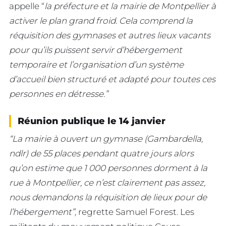
appelle “
la préfecture et la mairie de Montpellier à
activer le plan grand froid. Cela comprend la
réquisition des gymnases et autres lieux vacants
pour qu’ils puissent servir d’hébergement
temporaire et l’organisation d’un système
d’accueil bien structuré et adapté pour toutes ces
personnes en détresse.”
Réunion publique le 14 janvier
“La mairie à ouvert un gymnase (Gambardella,
ndlr) de 55 places pendant quatre jours alors
qu’on estime que 1 000 personnes dorment à la
rue à Montpellier, ce n’est clairement pas assez,
nous demandons la réquisition de lieux pour de
l’hébergement”,
regrette Samuel Forest. Les