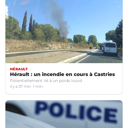
HÉRAULT
Hérault : un incendie en cours à Castries
Potentiellement lié à un poids lourd.
il y a 37 min
1 min