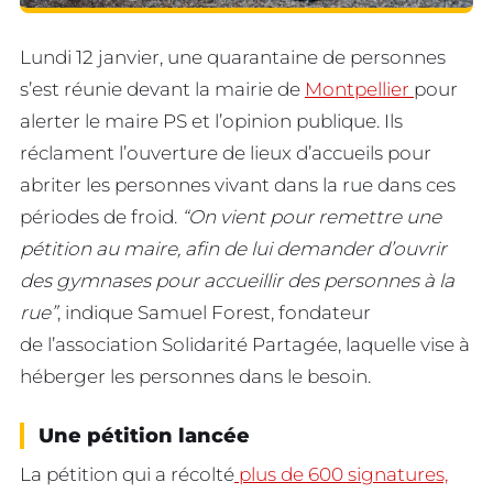
Lundi 12 janvier, une quarantaine de personnes
s’est réunie devant la mairie de
Montpellier
pour
alerter le maire PS et l’opinion publique. Ils
réclament l’ouverture de lieux d’accueils pour
abriter les personnes vivant dans la rue dans ces
périodes de froid.
“On vient pour remettre une
pétition au maire, afin de lui demander d’ouvrir
des gymnases pour accueillir des personnes à la
rue”
, indique Samuel Forest, fondateur
de l’association Solidarité Partagée, laquelle vise à
héberger les personnes dans le besoin.
Une pétition lancée
La pétition qui a récolté
plus de 600 signatures,