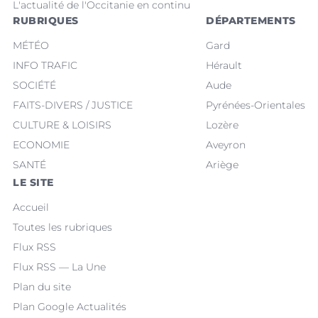
L'actualité de l'Occitanie en continu
RUBRIQUES
DÉPARTEMENTS
MÉTÉO
Gard
INFO TRAFIC
Hérault
SOCIÉTÉ
Aude
FAITS-DIVERS / JUSTICE
Pyrénées-Orientales
CULTURE & LOISIRS
Lozère
ECONOMIE
Aveyron
SANTÉ
Ariège
LE SITE
Accueil
Toutes les rubriques
Flux RSS
Flux RSS — La Une
Plan du site
Plan Google Actualités