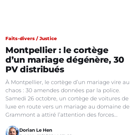
Faits-divers / Justice
Montpellier : le cortège
d’un mariage dégénère, 30
PV distribués
À Montpellier, le cortège d’un mariage vire au
chaos : 30 amendes données par la police.
Samedi 26 octobre, un cortège de voitures de
luxe en route vers un mariage au domaine de
Grammont a attiré l’attention des forces…
Dorian Le Hen