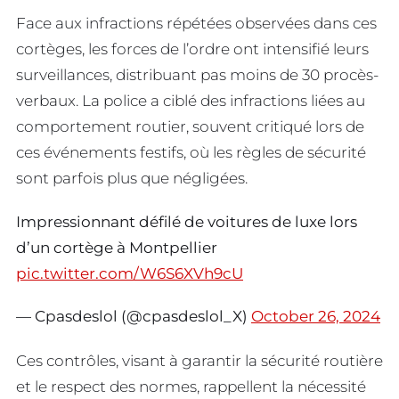
Face aux infractions répétées observées dans ces
cortèges, les forces de l’ordre ont intensifié leurs
surveillances, distribuant pas moins de 30 procès-
verbaux. La police a ciblé des infractions liées au
comportement routier, souvent critiqué lors de
ces événements festifs, où les règles de sécurité
sont parfois plus que négligées.
Impressionnant défilé de voitures de luxe lors
d’un cortège à Montpellier
pic.twitter.com/W6S6XVh9cU
— Cpasdeslol (@cpasdeslol_X)
October 26, 2024
Ces contrôles, visant à garantir la sécurité routière
et le respect des normes, rappellent la nécessité