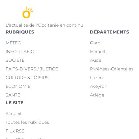
L'actualité de l'Occitanie en continu
RUBRIQUES
DÉPARTEMENTS
MÉTÉO
Gard
INFO TRAFIC
Hérault
SOCIÉTÉ
Aude
FAITS-DIVERS / JUSTICE
Pyrénées-Orientales
CULTURE & LOISIRS
Lozère
ECONOMIE
Aveyron
SANTÉ
Ariège
LE SITE
Accueil
Toutes les rubriques
Flux RSS