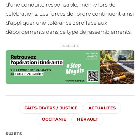
d’une conduite responsable, même lors de
célébrations. Les forces de l’ordre continuent ainsi
d’appliquer une tolérance zéro face aux
débordements dans ce type de rassemblements.
PUBLICITÉ
FAITS-DIVERS / JUSTICE
ACTUALITÉS
OCCITANIE
HÉRAULT
SUJETS