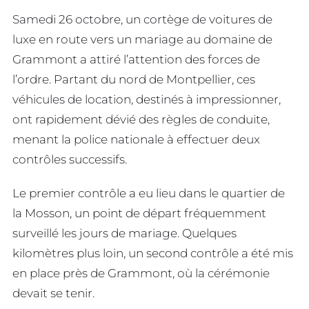
Samedi 26 octobre, un cortège de voitures de
luxe en route vers un mariage au domaine de
Grammont a attiré l’attention des forces de
l’ordre. Partant du nord de Montpellier, ces
véhicules de location, destinés à impressionner,
ont rapidement dévié des règles de conduite,
menant la police nationale à effectuer deux
contrôles successifs.
Le premier contrôle a eu lieu dans le quartier de
la Mosson, un point de départ fréquemment
surveillé les jours de mariage. Quelques
kilomètres plus loin, un second contrôle a été mis
en place près de Grammont, où la cérémonie
devait se tenir.