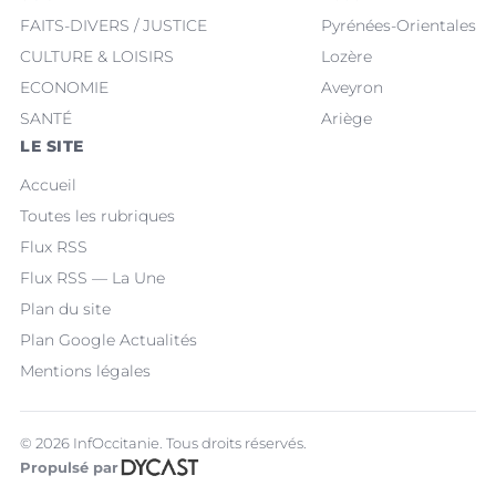
FAITS-DIVERS / JUSTICE
Pyrénées-Orientales
CULTURE & LOISIRS
Lozère
ECONOMIE
Aveyron
SANTÉ
Ariège
LE SITE
Accueil
Toutes les rubriques
Flux RSS
Flux RSS — La Une
Plan du site
Plan Google Actualités
Mentions légales
© 2026 InfOccitanie. Tous droits réservés.
Propulsé par