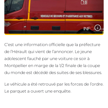
i
C’est une information officielle que la préfecture
de l’Hérault qui vient de l’annoncer. Le jeune
adolescent fauché par une voiture ce soir à
Montpellier en marge de la 1/2 finale de la coupe
du monde est décédé des suites de ses blessures.
Le véhicule a été retrouvé par les forces de l’ordre.
Le parquet a ouvert une enquête.