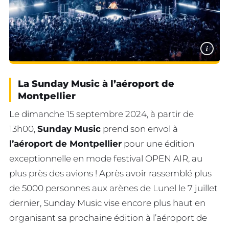
i
La Sunday Music à l’aéroport de
Montpellier
Le dimanche 15 septembre 2024, à partir de
13h00,
Sunday Music
prend son envol à
l’aéroport de Montpellier
pour une édition
exceptionnelle en mode festival OPEN AIR, au
plus près des avions ! Après avoir rassemblé plus
de 5000 personnes aux arènes de Lunel le 7 juillet
dernier, Sunday Music vise encore plus haut en
organisant sa prochaine édition à l’aéroport de