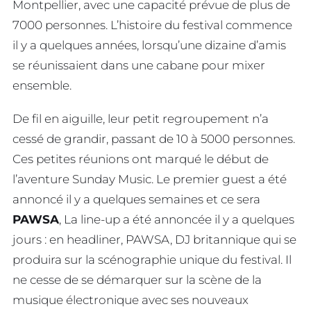
Montpellier, avec une capacité prévue de plus de
7000 personnes. L’histoire du festival commence
il y a quelques années, lorsqu’une dizaine d’amis
se réunissaient dans une cabane pour mixer
ensemble.
De fil en aiguille, leur petit regroupement n’a
cessé de grandir, passant de 10 à 5000 personnes.
Ces petites réunions ont marqué le début de
l’aventure Sunday Music. Le premier guest a été
annoncé il y a quelques semaines et ce sera
PAWSA
, La line-up a été annoncée il y a quelques
jours : en headliner, PAWSA, DJ britannique qui se
produira sur la scénographie unique du festival. Il
ne cesse de se démarquer sur la scène de la
musique électronique avec ses nouveaux