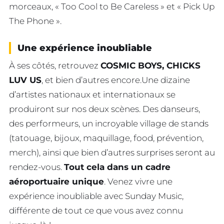
morceaux, « Too Cool to Be Careless » et « Pick Up
The Phone ».
Une expérience inoubliable
À ses côtés, retrouvez
COSMIC BOYS, CHICKS
LUV US
, et bien d’autres encore.Une dizaine
d’artistes nationaux et internationaux se
produiront sur nos deux scènes. Des danseurs,
des performeurs, un incroyable village de stands
(tatouage, bijoux, maquillage, food, prévention,
merch), ainsi que bien d’autres surprises seront au
rendez-vous.
Tout cela dans un cadre
aéroportuaire unique
. Venez vivre une
expérience inoubliable avec Sunday Music,
différente de tout ce que vous avez connu