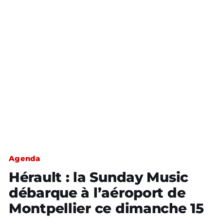
Agenda
Hérault : la Sunday Music
débarque à l’aéroport de
Montpellier ce dimanche 15