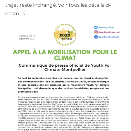
trajet reste inchangé. Voir tous les détails ci-
dessous.