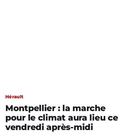
Hérault
Montpellier : la marche
pour le climat aura lieu ce
vendredi après-midi