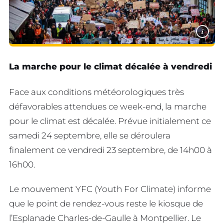
i
La marche pour le climat décalée à vendredi
Face aux conditions météorologiques très
défavorables attendues ce week-end, la marche
pour le climat est décalée. Prévue initialement ce
samedi 24 septembre, elle se déroulera
finalement ce vendredi 23 septembre, de 14h00 à
16h00.
Le mouvement YFC (Youth For Climate) informe
que le point de rendez-vous reste le kiosque de
l’Esplanade Charles-de-Gaulle à Montpellier. Le