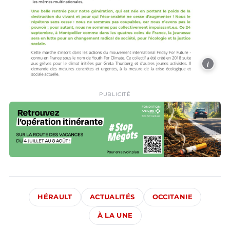
i
PUBLICITÉ
HÉRAULT
ACTUALITÉS
OCCITANIE
À LA UNE