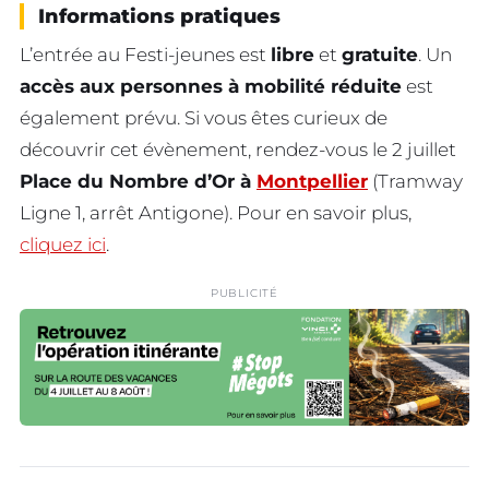
Informations pratiques
L’entrée au Festi-jeunes est
libre
et
gratuite
. Un
accès aux personnes à mobilité réduite
est
également prévu. Si vous êtes curieux de
découvrir cet évènement, rendez-vous le 2 juillet
Place du Nombre d’Or à
Montpellier
(Tramway
Ligne 1, arrêt Antigone). Pour en savoir plus,
cliquez ici
.
PUBLICITÉ