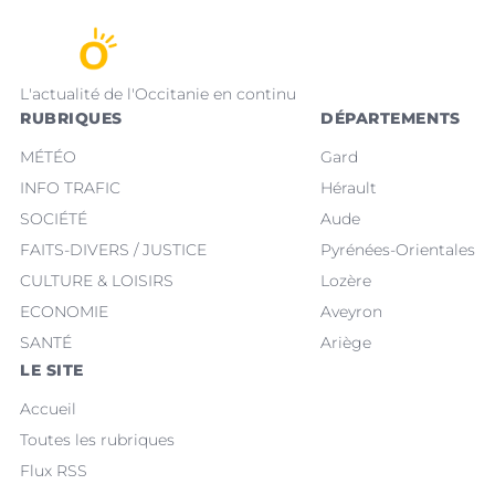
L'actualité de l'Occitanie en continu
RUBRIQUES
DÉPARTEMENTS
MÉTÉO
Gard
INFO TRAFIC
Hérault
SOCIÉTÉ
Aude
FAITS-DIVERS / JUSTICE
Pyrénées-Orientales
CULTURE & LOISIRS
Lozère
ECONOMIE
Aveyron
SANTÉ
Ariège
LE SITE
Accueil
Toutes les rubriques
Flux RSS