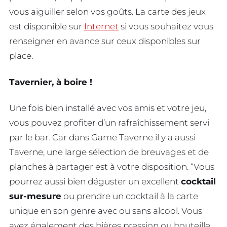
vous aiguiller selon vos goûts. La carte des jeux
est disponible sur
Internet
si vous souhaitez vous
renseigner en avance sur ceux disponibles sur
place.
Tavernier, à boire !
Une fois bien installé avec vos amis et votre jeu,
vous pouvez profiter d’un rafraîchissement servi
par le bar. Car dans Game Taverne il y a aussi
Taverne, une large sélection de breuvages et de
planches à partager est à votre disposition. “Vous
pourrez aussi bien déguster un excellent
cocktail
sur-mesure
ou prendre un cocktail à la carte
unique en son genre avec ou sans alcool. Vous
avez également des bières pression ou bouteille,