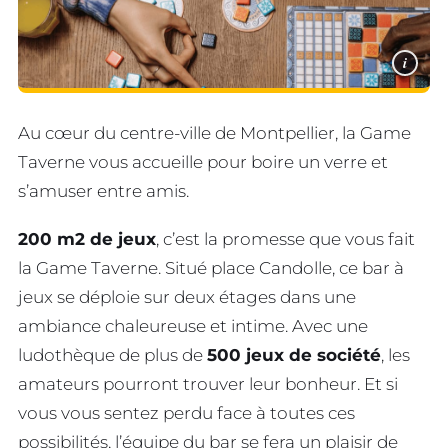
i
Au cœur du centre-ville de Montpellier, la Game
Taverne vous accueille pour boire un verre et
s’amuser entre amis.
200 m2 de jeux
, c’est la promesse que vous fait
la Game Taverne. Situé place Candolle, ce bar à
jeux se déploie sur deux étages dans une
ambiance chaleureuse et intime. Avec une
ludothèque de plus de
500 jeux de société
, les
amateurs pourront trouver leur bonheur. Et si
vous vous sentez perdu face à toutes ces
possibilités, l’équipe du bar se fera un plaisir de