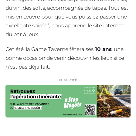
du vin, des softs, accompagnés de tapas. Tout est
mis en œuvre pour que vous puissiez passer une
excellente soirée”, nous apprend le site internet
du bar à jeux.
Cet été, la Game Taverne fêtera ses
10 ans
, une
bonne occasion de venir découvrir les lieux si ce
n’est pas déjà fait.
PUBLICITÉ