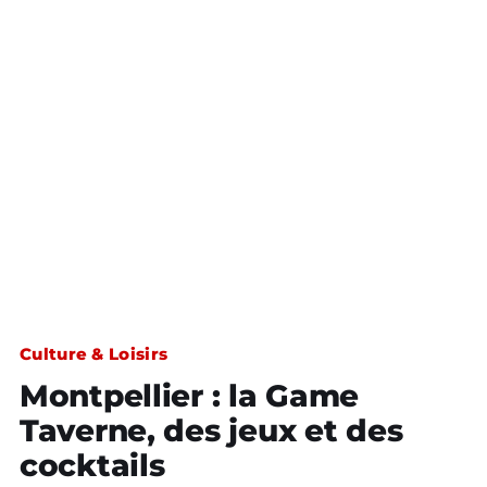
Culture & Loisirs
Montpellier : la Game
Taverne, des jeux et des
cocktails