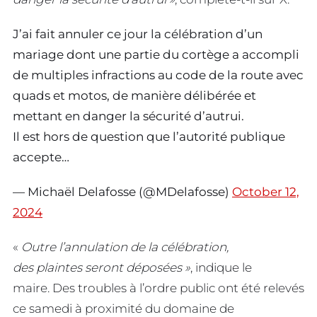
J’ai fait annuler ce jour la célébration d’un
mariage dont une partie du cortège a accompli
de multiples infractions au code de la route avec
quads et motos, de manière délibérée et
mettant en danger la sécurité d’autrui.
Il est hors de question que l’autorité publique
accepte…
— Michaël Delafosse (@MDelafosse)
October 12,
2024
«
Outre l’annulation de la célébration,
des plaintes seront déposées »
, indique le
maire. Des troubles à l’ordre public ont été relevés
ce samedi à proximité du domaine de