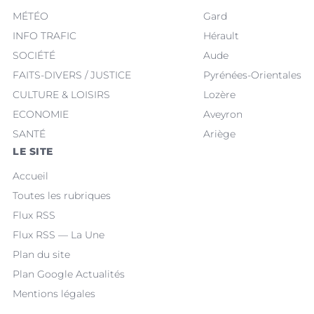
MÉTÉO
Gard
INFO TRAFIC
Hérault
SOCIÉTÉ
Aude
FAITS-DIVERS / JUSTICE
Pyrénées-Orientales
CULTURE & LOISIRS
Lozère
ECONOMIE
Aveyron
SANTÉ
Ariège
LE SITE
Accueil
Toutes les rubriques
Flux RSS
Flux RSS — La Une
Plan du site
Plan Google Actualités
Mentions légales