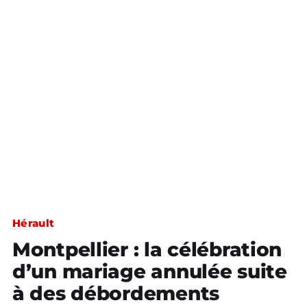
Hérault
Montpellier : la célébration
d’un mariage annulée suite
à des débordements