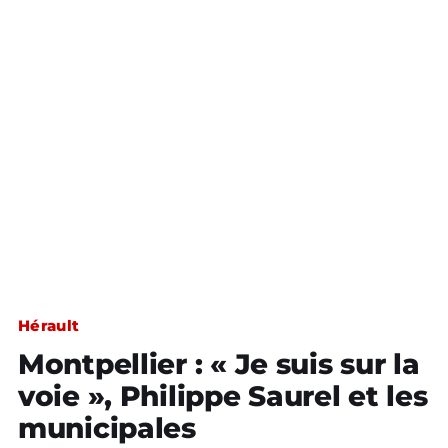
Hérault
Montpellier : « Je suis sur la
voie », Philippe Saurel et les
municipales