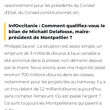
raisonnement pour les présidents du Conseil
d’Etat, du Conseil constitutionnel, etc.
InfOccitanie : Comment qualifiez-vous le
bilan de Michaël Delafosse, maire-
président de Montpellier ?
Philippe Saurel : La situation est assez simple, un
emprunt de 3 milliards d’euros à taux variable a
été annoncé dans la presse, non démenti depuis
par le maire. Nous avions, avec ma majorité, laissé
environ 700 millions d’euros dans les caisses,
notamment pour les projets liés au tramway. Il y a
un trou béant de 1,2 milliard d’euros aujourd’hui,
sans compter l’emprunt. Où est passé l’argent ?
Ce sont toujours les Montpelliérains qui paient à