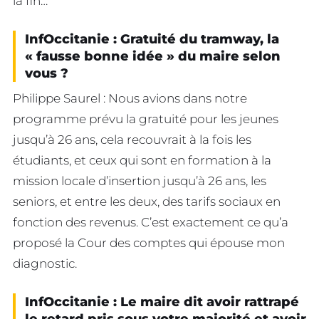
la fin…
InfOccitanie : Gratuité du tramway, la
« fausse bonne idée » du maire selon
vous ?
Philippe Saurel : Nous avions dans notre
programme prévu la gratuité pour les jeunes
jusqu’à 26 ans, cela recouvrait à la fois les
étudiants, et ceux qui sont en formation à la
mission locale d’insertion jusqu’à 26 ans, les
seniors, et entre les deux, des tarifs sociaux en
fonction des revenus. C’est exactement ce qu’a
proposé la Cour des comptes qui épouse mon
diagnostic.
InfOccitanie : Le maire dit avoir rattrapé
le retard pris sous votre majorité et avoir