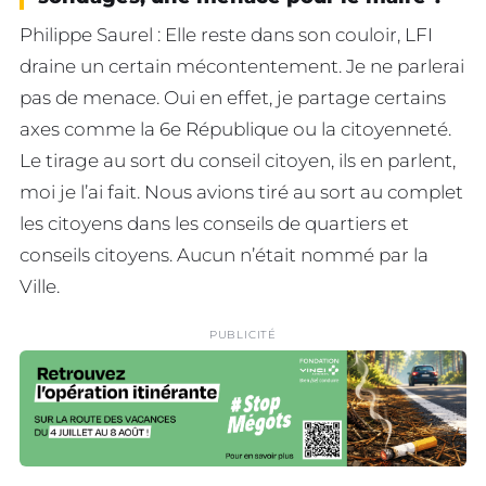
Philippe Saurel : Elle reste dans son couloir, LFI
draine un certain mécontentement. Je ne parlerai
pas de menace. Oui en effet, je partage certains
axes comme la 6e République ou la citoyenneté.
Le tirage au sort du conseil citoyen, ils en parlent,
moi je l’ai fait. Nous avions tiré au sort au complet
les citoyens dans les conseils de quartiers et
conseils citoyens. Aucun n’était nommé par la
Ville.
PUBLICITÉ