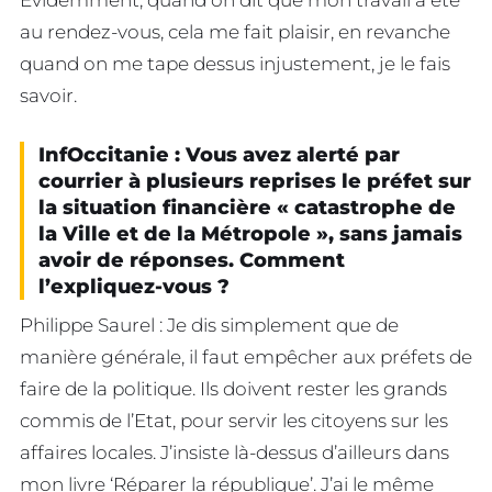
au rendez-vous, cela me fait plaisir, en revanche
quand on me tape dessus injustement, je le fais
savoir.
InfOccitanie : Vous avez alerté par
courrier à plusieurs reprises le préfet sur
la situation financière « catastrophe de
la Ville et de la Métropole », sans jamais
avoir de réponses. Comment
l’expliquez-vous ?
Philippe Saurel : Je dis simplement que de
manière générale, il faut empêcher aux préfets de
faire de la politique. Ils doivent rester les grands
commis de l’Etat, pour servir les citoyens sur les
affaires locales. J’insiste là-dessus d’ailleurs dans
mon livre ‘Réparer la république’. J’ai le même