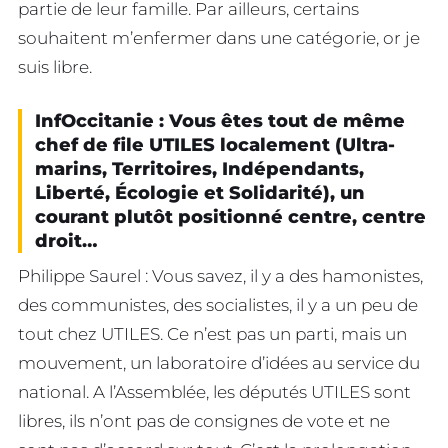
partie de leur famille. Par ailleurs, certains
souhaitent m’enfermer dans une catégorie, or je
suis libre.
InfOccitanie : Vous êtes tout de même
chef de file UTILES localement (Ultra-
marins, Territoires, Indépendants,
Liberté, Écologie et Solidarité), un
courant plutôt positionné centre, centre
droit…
Philippe Saurel : Vous savez, il y a des hamonistes,
des communistes, des socialistes, il y a un peu de
tout chez UTILES. Ce n’est pas un parti, mais un
mouvement, un laboratoire d’idées au service du
national. A l’Assemblée, les députés UTILES sont
libres, ils n’ont pas de consignes de vote et ne