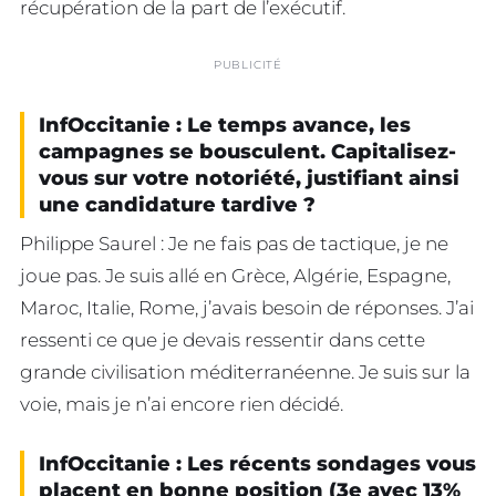
récupération de la part de l’exécutif.
PUBLICITÉ
InfOccitanie : Le temps avance, les
campagnes se bousculent. Capitalisez-
vous sur votre notoriété, justifiant ainsi
une candidature tardive ?
Philippe Saurel : Je ne fais pas de tactique, je ne
joue pas. Je suis allé en Grèce, Algérie, Espagne,
Maroc, Italie, Rome, j’avais besoin de réponses. J’ai
ressenti ce que je devais ressentir dans cette
grande civilisation méditerranéenne. Je suis sur la
voie, mais je n’ai encore rien décidé.
InfOccitanie : Les récents sondages vous
placent en bonne position (3e avec 13%