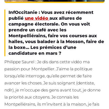
InfOccitanie : Vous avez récemment
publié
une vidéo
aux allures de
campagne électorale. On vous voit
prendre un café avec les
Montpelliérains, faire vos courses aux
halles, vous balader à la Mosson, faire de
la boxe… Les prémices d’une
candidature en mars ?
Philippe Saurel : Je dis dans cette vidéo ma
passion pour Montpellier. J’aime la politique
lorsqu’elle interroge, qu’elle permet de faire
avancer les choses. Je suis soignant (dentiste,
ndlr), je m’occupe des gens avant tout, je donne
la priorité aux citoyens. Je connais les
Montpelliérains, ils m’invitent à la maison, je fais