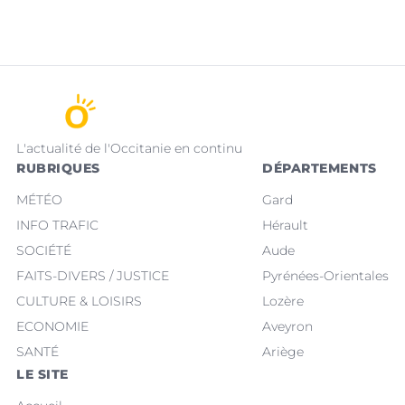
L'actualité de l'Occitanie en continu
RUBRIQUES
DÉPARTEMENTS
MÉTÉO
Gard
INFO TRAFIC
Hérault
SOCIÉTÉ
Aude
FAITS-DIVERS / JUSTICE
Pyrénées-Orientales
CULTURE & LOISIRS
Lozère
ECONOMIE
Aveyron
SANTÉ
Ariège
LE SITE