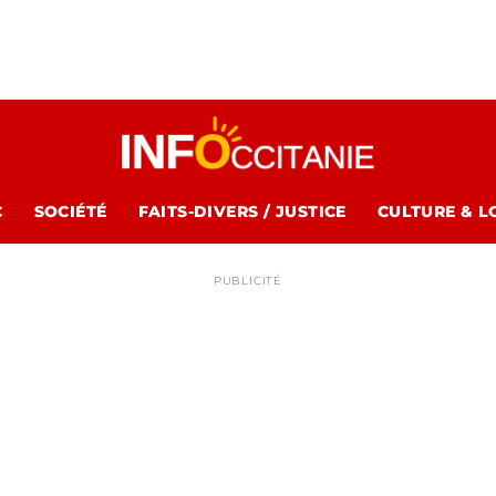
C
SOCIÉTÉ
FAITS-DIVERS / JUSTICE
CULTURE & L
PUBLICITÉ