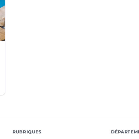
RUBRIQUES
DÉPARTEM