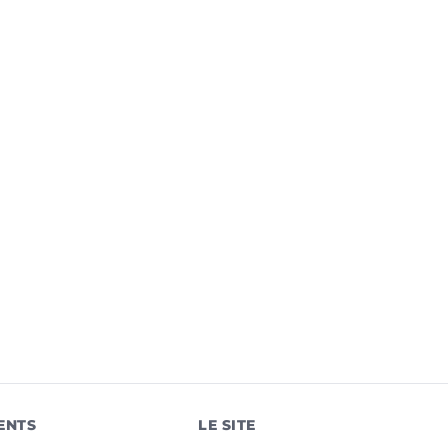
ENTS
LE SITE