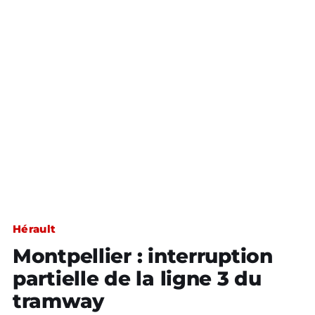
Hérault
Montpellier : interruption
partielle de la ligne 3 du
tramway