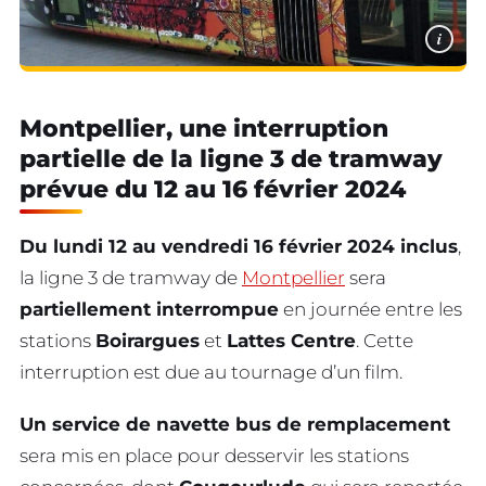
i
Montpellier, une interruption
partielle de la ligne 3 de tramway
prévue du 12 au 16 février 2024
Du lundi 12 au vendredi 16 février 2024 inclus
,
la ligne 3 de tramway de
Montpellier
sera
partiellement interrompue
en journée entre les
stations
Boirargues
et
Lattes Centre
. Cette
interruption est due au tournage d’un film.
Un service de navette bus de remplacement
sera mis en place pour desservir les stations