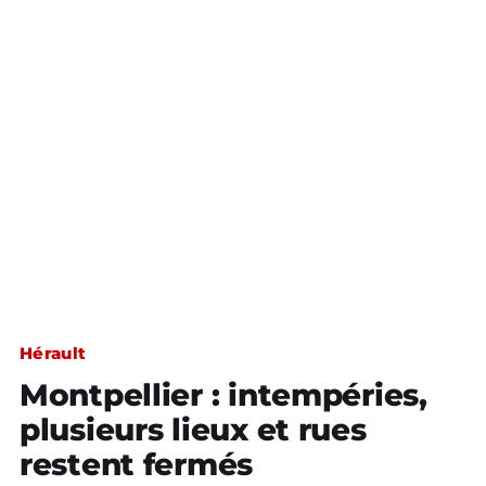
Hérault
Montpellier : intempéries,
plusieurs lieux et rues
restent fermés