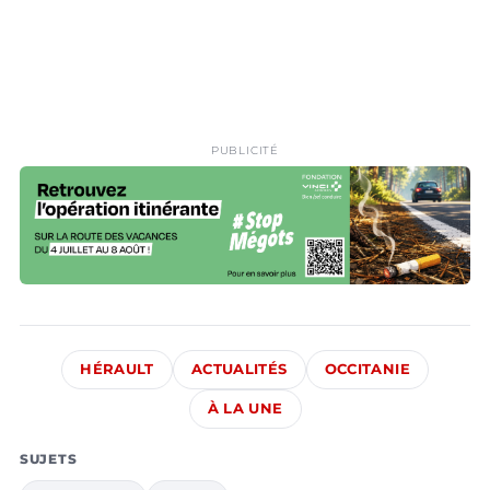
PUBLICITÉ
HÉRAULT
ACTUALITÉS
OCCITANIE
À LA UNE
SUJETS