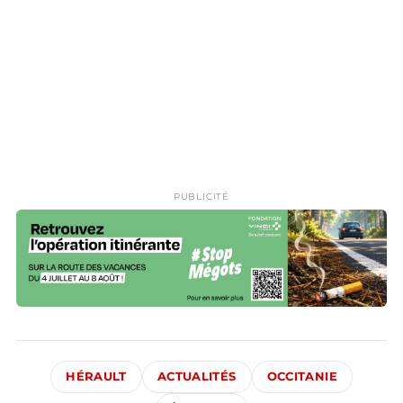
PUBLICITÉ
HÉRAULT
ACTUALITÉS
OCCITANIE