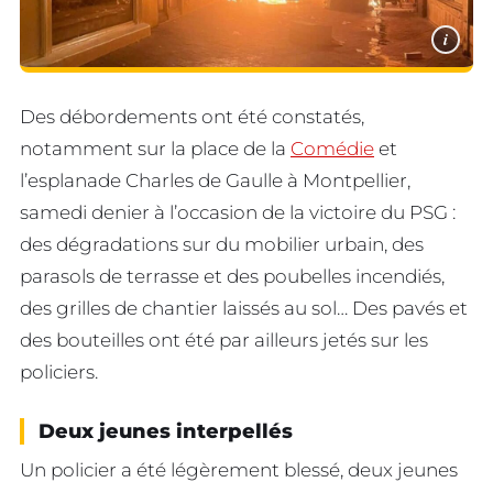
i
Des débordements ont été constatés,
notamment sur la place de la
Comédie
et
l’esplanade Charles de Gaulle à Montpellier,
samedi denier à l’occasion de la victoire du PSG :
des dégradations sur du mobilier urbain, des
parasols de terrasse et des poubelles incendiés,
des grilles de chantier laissés au sol… Des pavés et
des bouteilles ont été par ailleurs jetés sur les
policiers.
Deux jeunes interpellés
Un policier a été légèrement blessé, deux jeunes