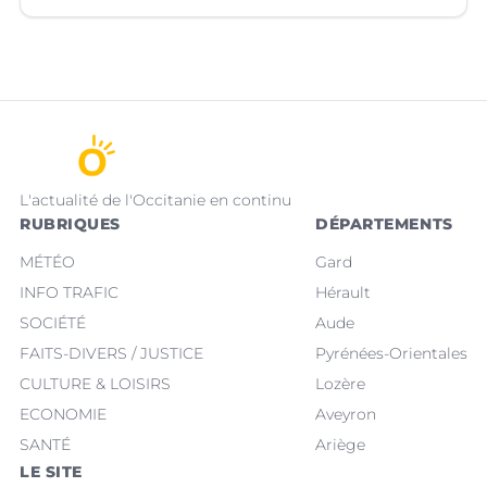
L'actualité de l'Occitanie en continu
RUBRIQUES
DÉPARTEMENTS
MÉTÉO
Gard
INFO TRAFIC
Hérault
SOCIÉTÉ
Aude
FAITS-DIVERS / JUSTICE
Pyrénées-Orientales
CULTURE & LOISIRS
Lozère
ECONOMIE
Aveyron
SANTÉ
Ariège
LE SITE