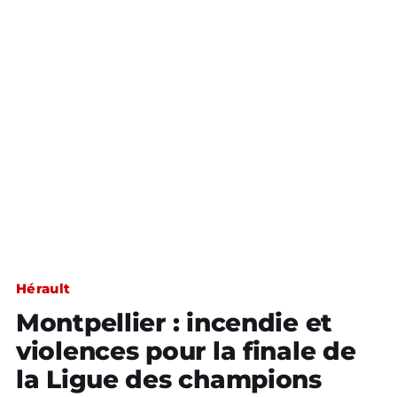
Hérault
Montpellier : incendie et
violences pour la finale de
la Ligue des champions