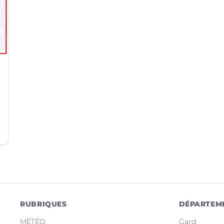
RUBRIQUES
DÉPARTEM
MÉTÉO
Gard