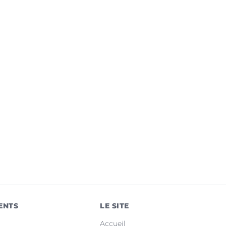
ENTS
LE SITE
Accueil