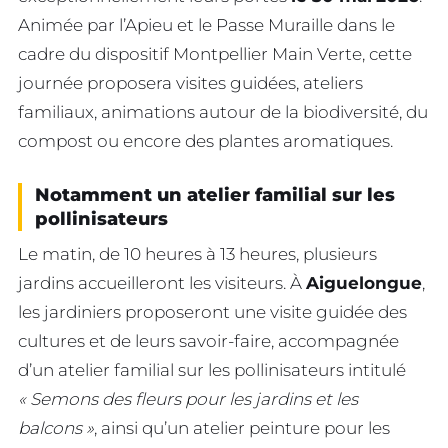
Animée par l’Apieu et le Passe Muraille dans le
cadre du dispositif Montpellier Main Verte, cette
journée proposera visites guidées, ateliers
familiaux, animations autour de la biodiversité, du
compost ou encore des plantes aromatiques.
Notamment un atelier familial sur les
pollinisateurs
Le matin, de 10 heures à 13 heures, plusieurs
jardins accueilleront les visiteurs. À
Aiguelongue
,
les jardiniers proposeront une visite guidée des
cultures et de leurs savoir-faire, accompagnée
d’un atelier familial sur les pollinisateurs intitulé
« Semons des fleurs pour les jardins et les
balcons »
, ainsi qu’un atelier peinture pour les