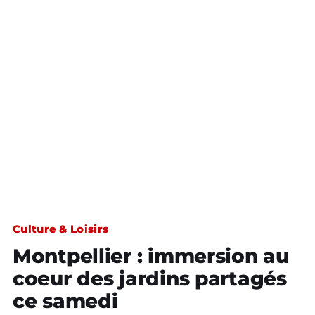
Culture & Loisirs
Montpellier : immersion au
coeur des jardins partagés
ce samedi