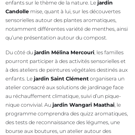
enfants sur le thème de la nature. Le
jardin
Candolle
mise, quant à lui, sur les découvertes
sensorielles autour des plantes aromatiques,
notamment différentes variété de menthes, ainsi
qu’une présentation autour du compost.
Du côté du
jardin Mélina Mercouri
, les familles
pourront participer à des activités sensorielles et
à des ateliers de peintures végétales destinés aux
enfants. Le
jardin Saint Clément
organisera un
atelier consacré aux solutions de jardinage face
au réchauffement climatique, suivi d’un pique-
nique convivial. Au
jardin Wangari Maathai
, le
programme comprendra des quizz aromatiques,
des tests de reconnaissance des légumes, une
bourse aux boutures, un atelier autour des