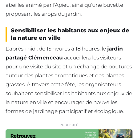
abeilles animé par l’Apieu, ainsi qu’une buvette
proposant les sirops du jardin.
Sensibiliser les habitants aux enjeux de
la nature en ville
L’après-midi, de 15 heures à 18 heures, le
jardin
partagé Clémenceau
accueillera les visiteurs
pour une visite du site et un échange de boutures
autour des plantes aromatiques et des plantes
grasses. À travers cette fête, les organisateurs
souhaitent sensibiliser les habitants aux enjeux de
la nature en ville et encourager de nouvelles
formes de jardinage participatif et écologique.
PUBLICITÉ