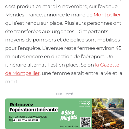
s’est produit ce mardi 4 novembre, sur l’avenue
Mendes France, annonce le maire de
Montpellier
qui s’est rendu sur place. Plusieurs personnes ont
été transférées aux urgences. D’importants
moyens de pompiers et de police sont mobilisés
pour l’enquête. L’avenue reste fermée environ 45
minutes encore en direction de l’aéroport. Un
itinéraire alternatif est en place. Selon
la Gazette
de Montpellier,
une femme serait entre la vie et la
mort.
PUBLICITÉ