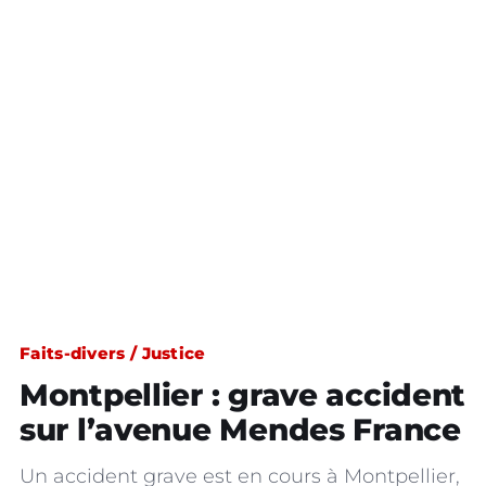
Faits-divers / Justice
Montpellier : grave accident
sur l’avenue Mendes France
Un accident grave est en cours à Montpellier,