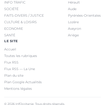
INFO TRAFIC
Hérault
SOCIÉTÉ
Aude
FAITS-DIVERS / JUSTICE
Pyrénées-Orientales
CULTURE & LOISIRS
Lozère
ECONOMIE
Aveyron
SANTÉ
Ariège
LE SITE
Accueil
Toutes les rubriques
Flux RSS
Flux RSS — La Une
Plan du site
Plan Google Actualités
Mentions légales
© 2026 InfOccitanie. Tous droits réservés.