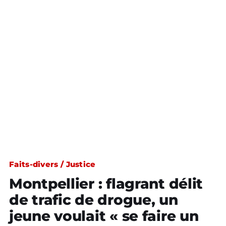
Faits-divers / Justice
Montpellier : flagrant délit
de trafic de drogue, un
jeune voulait « se faire un