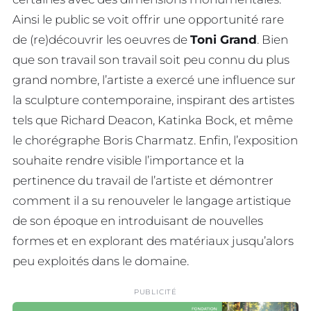
Ainsi le public se voit offrir une opportunité rare
de (re)découvrir les oeuvres de
Toni Grand
. Bien
que son travail son travail soit peu connu du plus
grand nombre, l’artiste a exercé une influence sur
la sculpture contemporaine, inspirant des artistes
tels que Richard Deacon, Katinka Bock, et même
le chorégraphe Boris Charmatz. Enfin, l’exposition
souhaite rendre visible l’importance et la
pertinence du travail de l’artiste et démontrer
comment il a su renouveler le langage artistique
de son époque en introduisant de nouvelles
formes et en explorant des matériaux jusqu’alors
peu exploités dans le domaine.
PUBLICITÉ