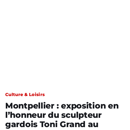
Culture & Loisirs
Montpellier : exposition en
l’honneur du sculpteur
gardois Toni Grand au