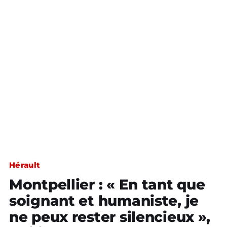
Hérault
Montpellier : « En tant que
soignant et humaniste, je
ne peux rester silencieux »,