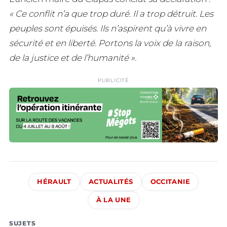
« Ce conflit n’a que trop duré. Il a trop détruit. Les
peuples sont épuisés. Ils n’aspirent qu’à vivre en
sécurité et en liberté. Portons la voix de la raison,
de la justice et de l’humanité ».
PUBLICITÉ
HÉRAULT
ACTUALITÉS
OCCITANIE
À LA UNE
SUJETS