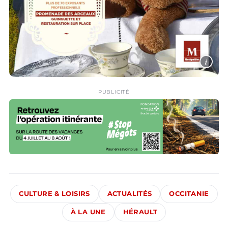
i
PUBLICITÉ
CULTURE & LOISIRS
ACTUALITÉS
OCCITANIE
À LA UNE
HÉRAULT