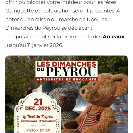
offrir ou décorer votre intérieur pour les fêtes.
Guinguette et restauration seront présentes. À
noter qu’en raison du marché de Noël, les
Dimanches du Peyrou se déplacent
temporairement sur la promenade des
Arceaux
jusqu’au 11 janvier 2026.