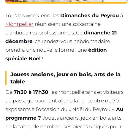
Tous les week-end, les
Dimanches du Peyrou
à
Montpellier
réunissent une soixantaine
d’antiquaires professionnels. Ce
dimanche 21
décembre
, ce rendez-vous hebdomadaire
prendra une nouvelle forme : une
édition
spéciale Noël
!
Jouets anciens, jeux en bois, arts de la
table
De
7h30 à 17h30
, les Montpelliérains et visiteurs
de passage pourront aller à la rencontre de 70
exposants à l’occasion du « Noël du Peyrou ».
Au
programme ?
Jouets anciens, jeux en bois, arts
de la table, de nombreuses pièces uniques pour