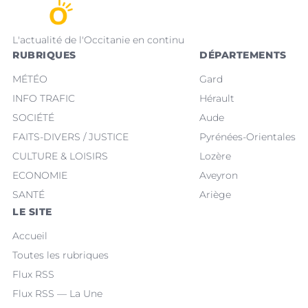
L'actualité de l'Occitanie en continu
RUBRIQUES
DÉPARTEMENTS
MÉTÉO
Gard
INFO TRAFIC
Hérault
SOCIÉTÉ
Aude
FAITS-DIVERS / JUSTICE
Pyrénées-Orientales
CULTURE & LOISIRS
Lozère
ECONOMIE
Aveyron
SANTÉ
Ariège
LE SITE
Accueil
Toutes les rubriques
Flux RSS
Flux RSS — La Une