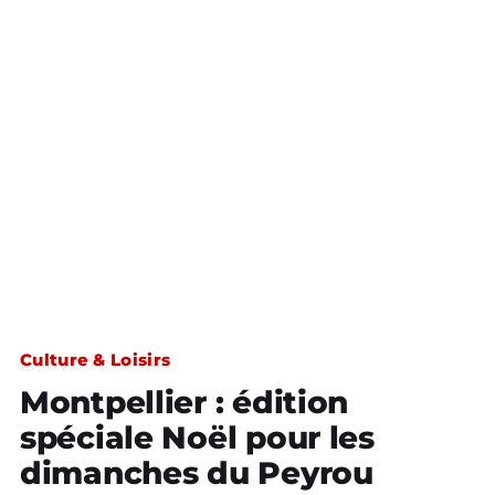
Culture & Loisirs
Montpellier : édition
spéciale Noël pour les
dimanches du Peyrou