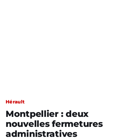
Hérault
Montpellier : deux
nouvelles fermetures
administratives