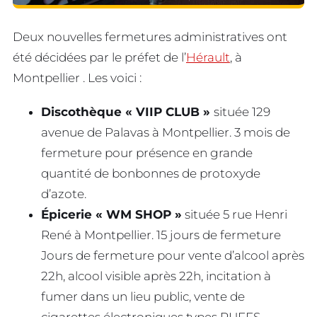
Deux nouvelles fermetures administratives ont
été décidées par le préfet de l’
Hérault
, à
Montpellier . Les voici :
Discothèque « VIIP CLUB »
située 129
avenue de Palavas à Montpellier. 3 mois de
fermeture pour présence en grande
quantité de bonbonnes de protoxyde
d’azote.
Épicerie « WM SHOP »
située 5 rue Henri
René à Montpellier. 15 jours de fermeture
Jours de fermeture pour vente d’alcool après
22h, alcool visible après 22h, incitation à
fumer dans un lieu public, vente de