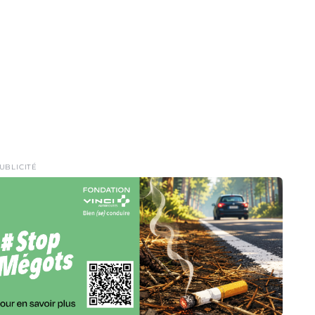
UBLICITÉ