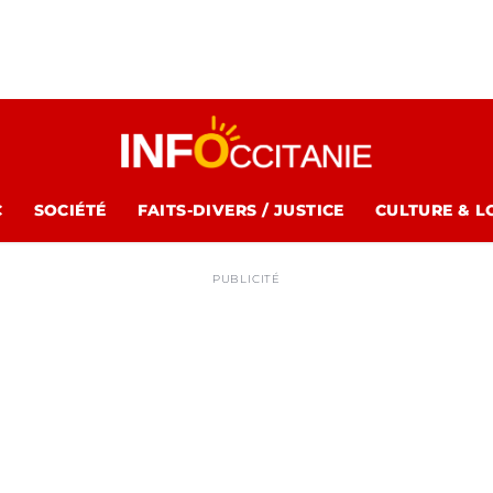
C
SOCIÉTÉ
FAITS-DIVERS / JUSTICE
CULTURE & L
PUBLICITÉ