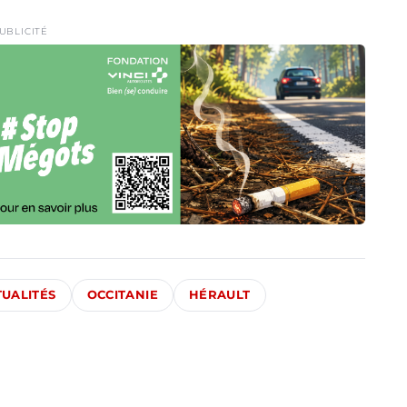
UBLICITÉ
TUALITÉS
OCCITANIE
HÉRAULT