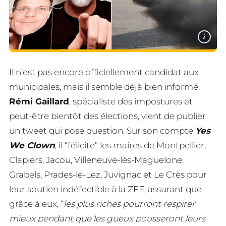
i
Il n’est pas encore officiellement candidat aux
municipales, mais il semble déjà bien informé.
Rémi Gaillard
, spécialiste des impostures et
peut-être bientôt des élections, vient de publier
un tweet qui pose question. Sur son compte
Yes
We Clown
, il “félicite” les maires de Montpellier,
Clapiers, Jacou, Villeneuve-lès-Maguelone,
Grabels, Prades-le-Lez, Juvignac et Le Crès pour
leur soutien indéfectible à la ZFE, assurant que
grâce à eux, “
les plus riches pourront respirer
mieux pendant que les gueux pousseront leurs