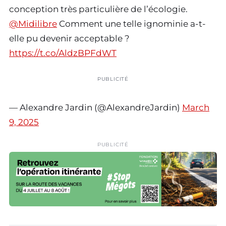
conception très particulière de l’écologie.
@Midilibre
Comment une telle ignominie a-t-
elle pu devenir acceptable ?
https://t.co/AldzBPFdWT
PUBLICITÉ
— Alexandre Jardin (@AlexandreJardin)
March
9, 2025
PUBLICITÉ