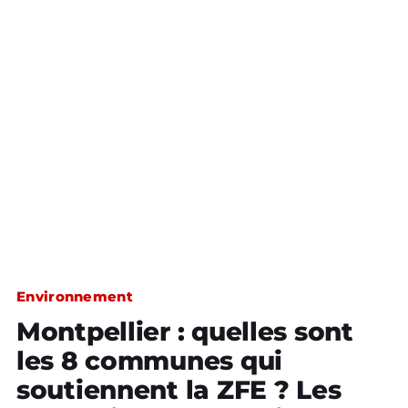
Environnement
Montpellier : quelles sont
les 8 communes qui
soutiennent la ZFE ? Les