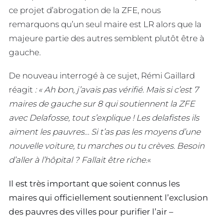
ce projet d’abrogation de la ZFE, nous
remarquons qu’un seul maire est LR alors que la
majeure partie des autres semblent plutôt être à
gauche.
De nouveau interrogé à ce sujet, Rémi Gaillard
réagit
: « Ah bon, j’avais pas vérifié. Mais si c’est 7
maires de gauche sur 8 qui soutiennent la ZFE
avec Delafosse, tout s’explique ! Les delafistes ils
aiment les pauvres… Si t’as pas les moyens d’une
nouvelle voiture, tu marches ou tu crèves. Besoin
d’aller à l’hôpital ? Fallait être riche.
«
Il est très important que soient connus les
maires qui officiellement soutiennent l’exclusion
des pauvres des villes pour purifier l’air –