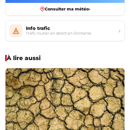
Consulter ma météo
›
Info trafic
›
Trafic routier en direct en Occitanie
À lire aussi