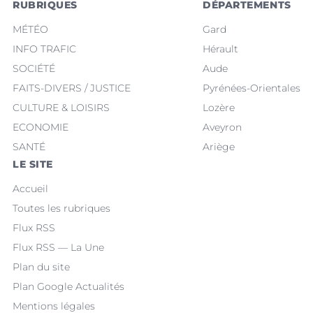
RUBRIQUES
DÉPARTEMENTS
MÉTÉO
Gard
INFO TRAFIC
Hérault
SOCIÉTÉ
Aude
FAITS-DIVERS / JUSTICE
Pyrénées-Orientales
CULTURE & LOISIRS
Lozère
ECONOMIE
Aveyron
SANTÉ
Ariège
LE SITE
Accueil
Toutes les rubriques
Flux RSS
Flux RSS — La Une
Plan du site
Plan Google Actualités
Mentions légales