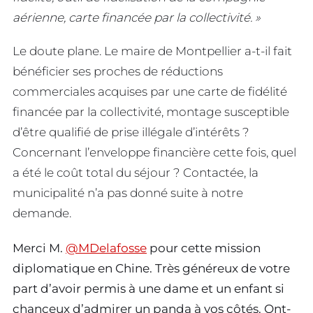
aérienne, carte financée par la collectivité. »
Le doute plane. Le maire de Montpellier a-t-il fait
bénéficier ses proches de réductions
commerciales acquises par une carte de fidélité
financée par la collectivité, montage susceptible
d’être qualifié de prise illégale d’intérêts ?
Concernant l’enveloppe financière cette fois, quel
a été le coût total du séjour ? Contactée, la
municipalité n’a pas donné suite à notre
demande.
Merci M. ⁦⁦
@MDelafosse
⁩ pour cette mission
diplomatique en Chine. Très généreux de votre
part d’avoir permis à une dame et un enfant si
chanceux d’admirer un panda à vos côtés. Ont-