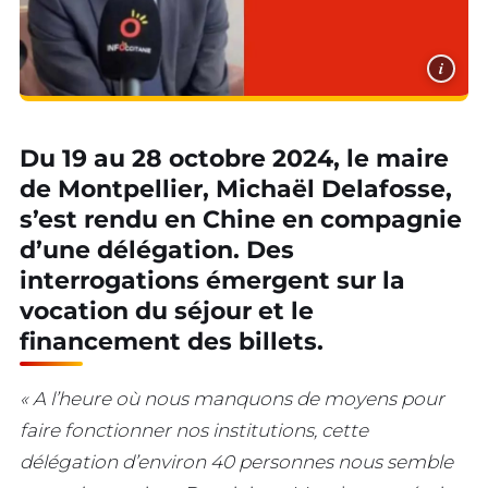
i
Du 19 au 28 octobre 2024, le maire
de Montpellier, Michaël Delafosse,
s’est rendu en Chine en compagnie
d’une délégation. Des
interrogations émergent sur la
vocation du séjour et le
financement des billets.
« A l’heure où
nous manquons de moyens pour
faire fonctionner nos institutions, cette
délégation d’environ 40 personnes nous semble