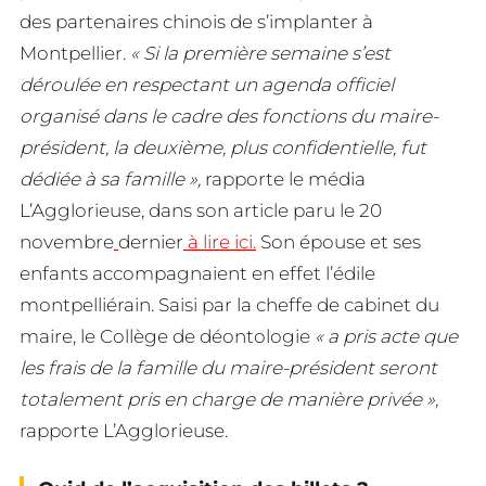
des partenaires chinois de s’implanter à
Montpellier.
« Si la première semaine s’est
déroulée en respectant un agenda officiel
organisé dans le cadre des fonctions du maire-
président, la deuxième, plus confidentielle, fut
dédiée à sa famille »,
rapporte le média
L’Agglorieuse, dans son article paru le 20
novembre
dernier
à lire ici.
Son épouse et ses
enfants accompagnaient en effet l’édile
montpelliérain. Saisi par la cheffe de cabinet du
maire, le Collège de déontologie
« a pris acte que
les frais de la famille du maire-président seront
totalement pris en charge de manière privée »,
rapporte L’Agglorieuse.