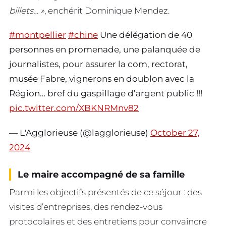
billets… »
, enchérit Dominique Mendez.
#montpellier
#chine
Une délégation de 40
personnes en promenade, une palanquée de
journalistes, pour assurer la com, rectorat,
musée Fabre, vignerons en doublon avec la
Région… bref du gaspillage d’argent public !!!
pic.twitter.com/XBKNRMnv82
— L'Agglorieuse (@lagglorieuse)
October 27,
2024
Le maire accompagné de sa famille
Parmi les objectifs présentés de ce séjour : des
visites d’entreprises, des rendez-vous
protocolaires et des entretiens pour convaincre