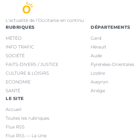
L'actualité de l'Occitanie en continu
RUBRIQUES
DÉPARTEMENTS
MÉTÉO
Gard
INFO TRAFIC
Hérault
SOCIÉTÉ
Aude
FAITS-DIVERS / JUSTICE
Pyrénées-Orientales
CULTURE & LOISIRS
Lozère
ECONOMIE
Aveyron
SANTÉ
Ariège
LE SITE
Accueil
Toutes les rubriques
Flux RSS
Flux RSS — La Une