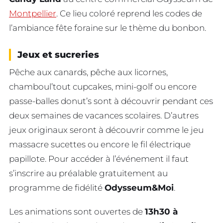
Montpellier
. Ce lieu coloré reprend les codes de
l’ambiance fête foraine sur le thème du bonbon.
Jeux et sucreries
Pêche aux canards, pêche aux licornes,
chamboul’tout cupcakes, mini-golf ou encore
passe-balles donut’s sont à découvrir pendant ces
deux semaines de vacances scolaires. D’autres
jeux originaux seront à découvrir comme le jeu
massacre sucettes ou encore le fil électrique
papillote. Pour accéder à l’événement il faut
s’inscrire au préalable gratuitement au
programme de fidélité
Odysseum&Moi
.
Les animations sont ouvertes de
13h30 à