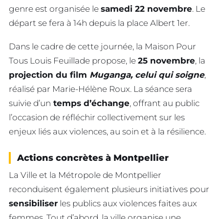
genre est organisée le
samedi 22 novembre
. Le
départ se fera à 14h depuis la place Albert 1er.
Dans le cadre de cette journée, la Maison Pour
Tous Louis Feuillade propose, le
25 novembre
, la
projection du film
Muganga, celui qui soigne
,
réalisé par Marie-Hélène Roux. La séance sera
suivie d’un
temps d’échange
, offrant au public
l’occasion de réfléchir collectivement sur les
enjeux liés aux violences, au soin et à la résilience.
Actions concrètes à Montpellier
La Ville et la Métropole de Montpellier
reconduisent également plusieurs initiatives pour
sensibiliser
les publics aux violences faites aux
femmes. Tout d’abord, la ville organise une