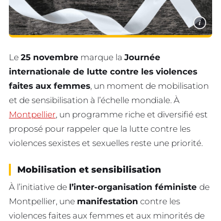
i
Le
25 novembre
marque la
Journée
internationale de lutte contre les violences
faites aux femmes
, un moment de mobilisation
et de sensibilisation à l’échelle mondiale. À
Montpellier
, un programme riche et diversifié est
proposé pour rappeler que la lutte contre les
violences sexistes et sexuelles reste une priorité.
Mobilisation et sensibilisation
À l’initiative de
l’inter-organisation féministe
de
Montpellier, une
manifestation
contre les
violences faites aux femmes et aux minorités de