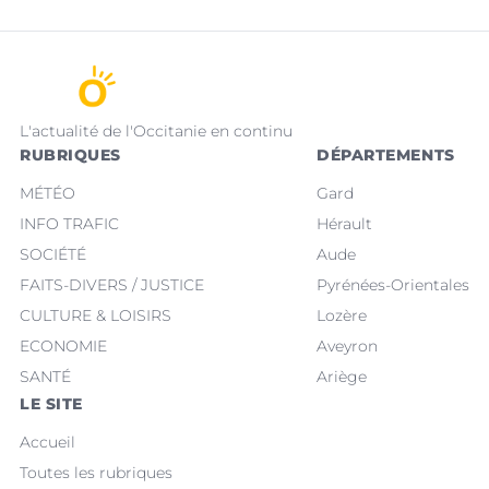
L'actualité de l'Occitanie en continu
RUBRIQUES
DÉPARTEMENTS
MÉTÉO
Gard
INFO TRAFIC
Hérault
SOCIÉTÉ
Aude
FAITS-DIVERS / JUSTICE
Pyrénées-Orientales
CULTURE & LOISIRS
Lozère
ECONOMIE
Aveyron
SANTÉ
Ariège
LE SITE
Accueil
Toutes les rubriques