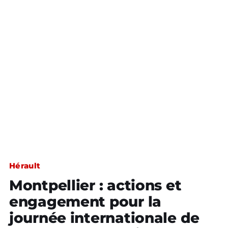
Hérault
Montpellier : actions et
engagement pour la
journée internationale de