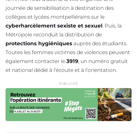
journée de sensibilisation à destination des
collèges et lycées montpelliérains sur le
cyberharcèlement sexiste et sexuel
. Puis, la
Métropole reconduit la distribution de
protections hygiéniques
auprès des étudiants.
Toutes les femmes victimes de violences peuvent
également contacter le
3919
, un numéro gratuit
et national dédié à l’écoute et à l’orientation.
PUBLICITÉ