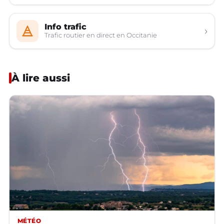
Info trafic
›
Trafic routier en direct en Occitanie
À lire aussi
MÉTÉO