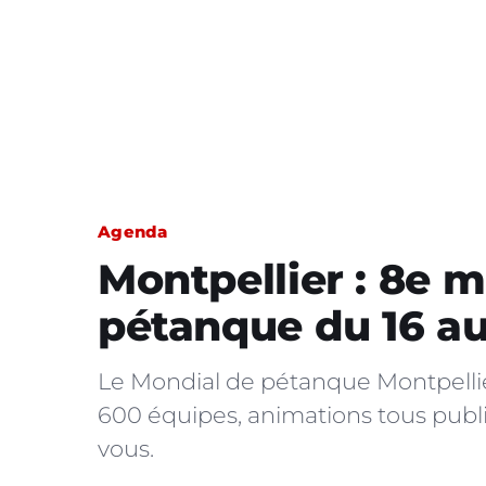
Agenda
Montpellier : 8e m
pétanque du 16 au 
Le Mondial de pétanque Montpellier
600 équipes, animations tous public
vous.