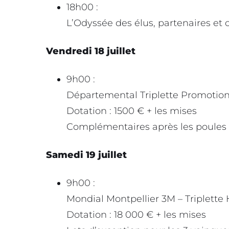
18h00 :
L’Odyssée des élus, partenaires e
Vendredi 18 juillet
9h00 :
Départemental Triplette Promotio
Dotation : 1500 € + les mises
Complémentaires après les poules
Samedi 19 juillet
9h00 :
Mondial Montpellier 3M – Triplet
Dotation : 18 000 € + les mises