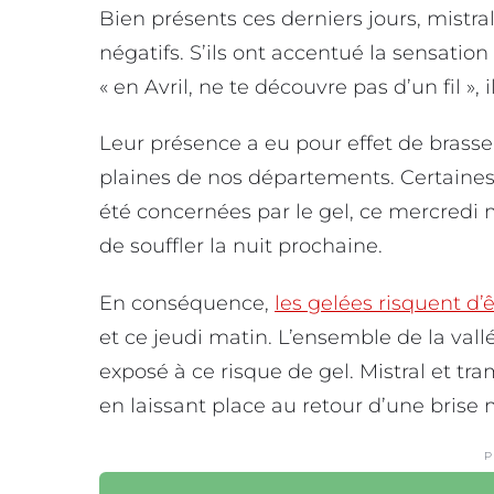
Bien présents ces derniers jours, mistral
négatifs. S’ils ont accentué la sensatio
« en Avril, ne te découvre pas d’un fil », 
Leur présence a eu pour effet de brasser 
plaines de nos départements. Certaines 
été concernées par le gel, ce mercredi
de souffler la nuit prochaine.
En conséquence,
les gelées risquent d’
et ce jeudi matin. L’ensemble de la val
exposé à ce risque de gel. Mistral et tr
en laissant place au retour d’une brise 
P