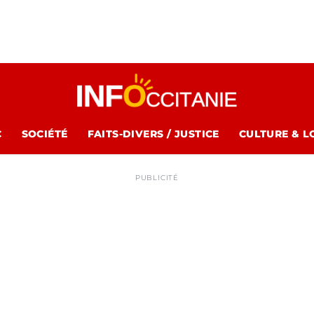
C
SOCIÉTÉ
FAITS-DIVERS / JUSTICE
CULTURE & L
PUBLICITÉ