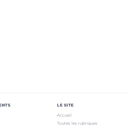
ENTS
LE SITE
Accueil
Toutes les rubriques