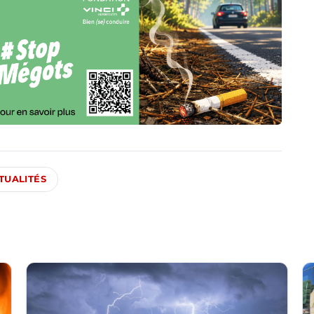
TUALITÉS