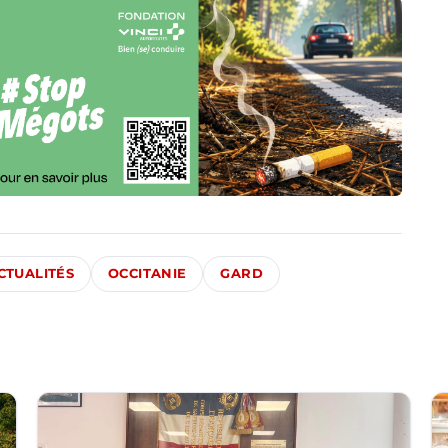
CTUALITÉS
OCCITANIE
GARD