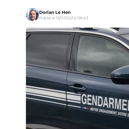
Dorian Le Hen
Publié le 13/11/2022 à 19h43