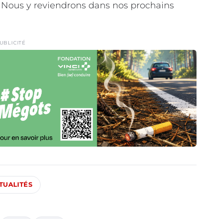
l. Nous y reviendrons dans nos prochains
UBLICITÉ
TUALITÉS