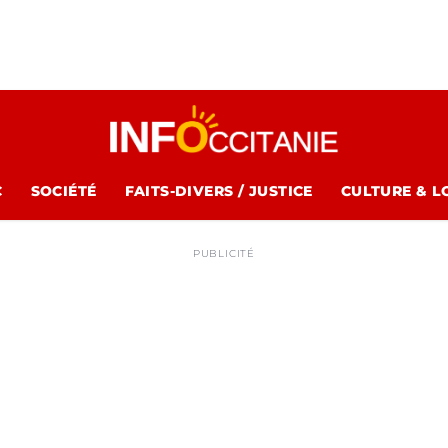
C
SOCIÉTÉ
FAITS-DIVERS / JUSTICE
CULTURE & L
PUBLICITÉ