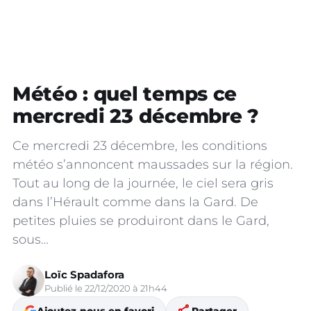
Météo : quel temps ce
mercredi 23 décembre ?
Ce mercredi 23 décembre, les conditions
météo s’annoncent maussades sur la région.
Tout au long de la journée, le ciel sera gris
dans l’Hérault comme dans la Gard. De
petites pluies se produiront dans le Gard,
sous…
Loïc Spadafora
Publié le 22/12/2020 à 21h44