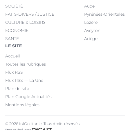
SOCIÉTÉ
Aude
FAITS-DIVERS / JUSTICE
Pyrénées-Orientales
CULTURE & LOISIRS
Lozère
ECONOMIE
Aveyron
SANTÉ
Ariège
LE SITE
Accueil
Toutes les rubriques
Flux RSS
Flux RSS — La Une
Plan du site
Plan Google Actualités
Mentions légales
© 2026 InfOccitanie. Tous droits réservés.