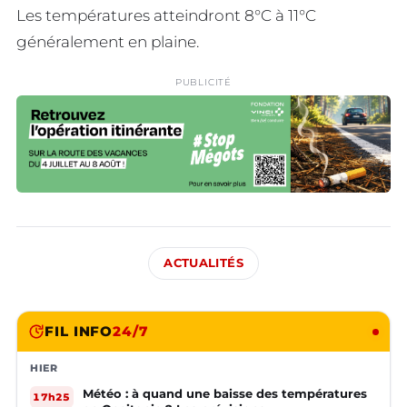
Les températures atteindront 8°C à 11°C
généralement en plaine.
PUBLICITÉ
ACTUALITÉS
FIL INFO
24/7
HIER
Météo : à quand une baisse des températures
17h25