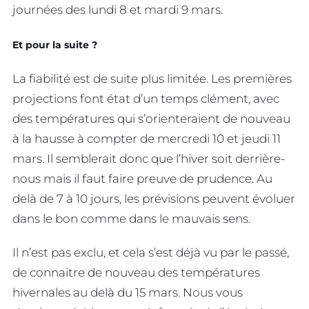
journées des lundi 8 et mardi 9 mars.
Et pour la suite ?
La fiabilité est de suite plus limitée. Les premières
projections font état d’un temps clément, avec
des températures qui s’orienteraient de nouveau
à la hausse à compter de mercredi 10 et jeudi 11
mars. Il semblerait donc que l’hiver soit derrière-
nous mais il faut faire preuve de prudence. Au
delà de 7 à 10 jours, les prévisions peuvent évoluer
dans le bon comme dans le mauvais sens.
Il n’est pas exclu, et cela s’est déjà vu par le passé,
de connaitre de nouveau des températures
hivernales au delà du 15 mars. Nous vous