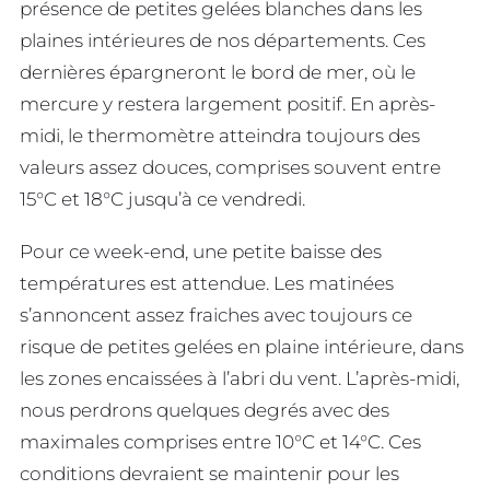
présence de petites gelées blanches dans les
plaines intérieures de nos départements. Ces
dernières épargneront le bord de mer, où le
mercure y restera largement positif. En après-
midi, le thermomètre atteindra toujours des
valeurs assez douces, comprises souvent entre
15°C et 18°C jusqu’à ce vendredi.
Pour ce week-end, une petite baisse des
températures est attendue. Les matinées
s’annoncent assez fraiches avec toujours ce
risque de petites gelées en plaine intérieure, dans
les zones encaissées à l’abri du vent. L’après-midi,
nous perdrons quelques degrés avec des
maximales comprises entre 10°C et 14°C. Ces
conditions devraient se maintenir pour les