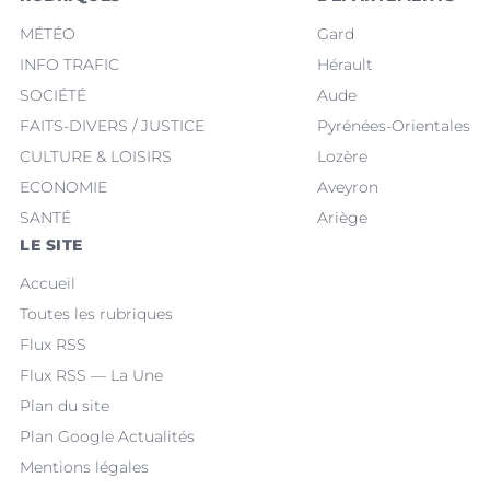
MÉTÉO
Gard
INFO TRAFIC
Hérault
SOCIÉTÉ
Aude
FAITS-DIVERS / JUSTICE
Pyrénées-Orientales
CULTURE & LOISIRS
Lozère
ECONOMIE
Aveyron
SANTÉ
Ariège
LE SITE
Accueil
Toutes les rubriques
Flux RSS
Flux RSS — La Une
Plan du site
Plan Google Actualités
Mentions légales