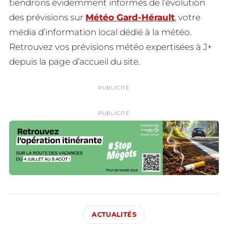
tiendrons évidemment informés de l’évolution
des prévisions sur
Météo Gard-Hérault
, votre
média d’information local dédié à la météo.
Retrouvez vos prévisions météo expertisées à J+
depuis la page d’accueil du site.
PUBLICITÉ
PUBLICITÉ
ACTUALITÉS