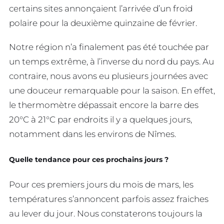
certains sites annonçaient l’arrivée d’un froid
polaire pour la deuxième quinzaine de février.
Notre région n’a finalement pas été touchée par
un temps extrême, à l’inverse du nord du pays. Au
contraire, nous avons eu plusieurs journées avec
une douceur remarquable pour la saison. En effet,
le thermomètre dépassait encore la barre des
20°C à 21°C par endroits il y a quelques jours,
notamment dans les environs de Nîmes.
Quelle tendance pour ces prochains jours ?
Pour ces premiers jours du mois de mars, les
températures s’annoncent parfois assez fraiches
au lever du jour. Nous constaterons toujours la