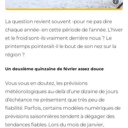
i
La question revient souvent -pour ne pas dire
chaque année- en cette période de l’année. L’hiver
et le froid sont-ils vraiment derrière nous ? Le
printemps pointerait-il le bout de son nez sur la
région ?
Un deuxième quinzaine de février assez douce
Vous vous en doutez, les prévisions
météorologiques au-delà d’une dizaine de jours
d’échéance ne présentent que très peu de
fiabilité. Parfois, certains modèles numériques de
prévisions saisonnières tendent à dégager des
tendances fiables. Lors du mois de janvier,