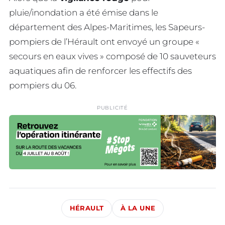
pluie/inondation a été émise dans le
département des Alpes-Maritimes, les Sapeurs-
pompiers de l’Hérault ont envoyé un groupe «
secours en eaux vives » composé de 10 sauveteurs
aquatiques afin de renforcer les effectifs des
pompiers du 06.
PUBLICITÉ
HÉRAULT
À LA UNE