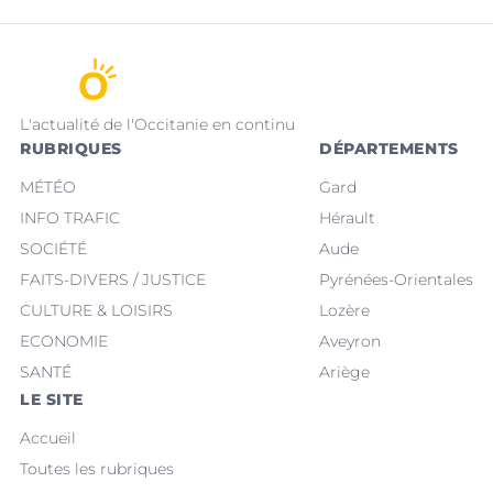
L'actualité de l'Occitanie en continu
RUBRIQUES
DÉPARTEMENTS
MÉTÉO
Gard
INFO TRAFIC
Hérault
SOCIÉTÉ
Aude
FAITS-DIVERS / JUSTICE
Pyrénées-Orientales
CULTURE & LOISIRS
Lozère
ECONOMIE
Aveyron
SANTÉ
Ariège
LE SITE
Accueil
Toutes les rubriques