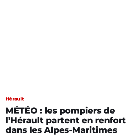
Hérault
MÉTÉO : les pompiers de
l’Hérault partent en renfort
dans les Alpes-Maritimes