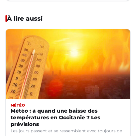
À lire aussi
MÉTÉO
Météo : à quand une baisse des
températures en Occitanie ? Les
prévisions
Les jours passent et se ressemblent avec toujours de