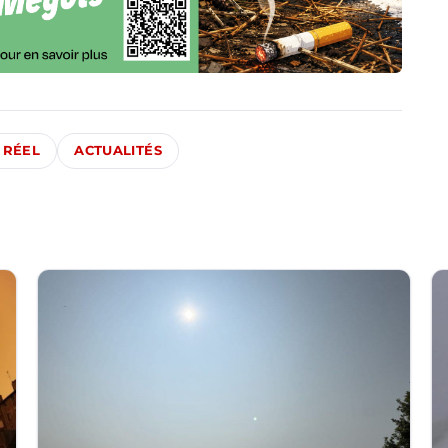
 RÉEL
ACTUALITÉS