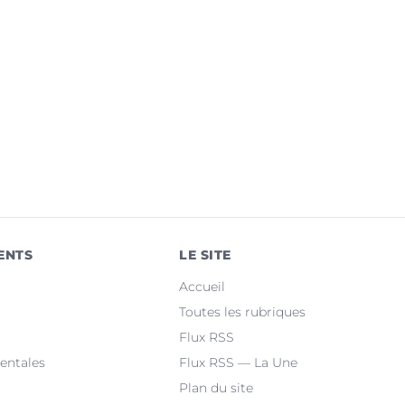
ENTS
LE SITE
Accueil
Toutes les rubriques
Flux RSS
entales
Flux RSS — La Une
Plan du site