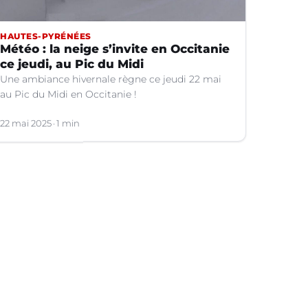
HAUTES-PYRÉNÉES
Météo : la neige s’invite en Occitanie
ce jeudi, au Pic du Midi
Une ambiance hivernale règne ce jeudi 22 mai
au Pic du Midi en Occitanie !
22 mai 2025
1 min