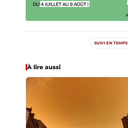
SUIVI EN TEMPS
À lire aussi