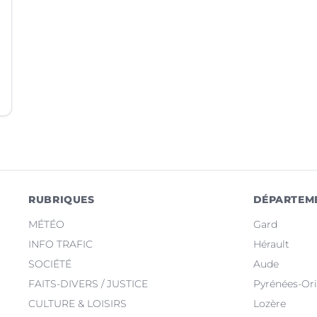
RUBRIQUES
DÉPARTEM
MÉTÉO
Gard
INFO TRAFIC
Hérault
SOCIÉTÉ
Aude
FAITS-DIVERS / JUSTICE
Pyrénées-Ori
CULTURE & LOISIRS
Lozère