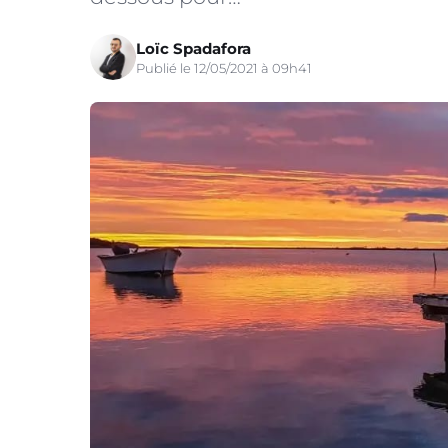
Loïc Spadafora
Publié le 12/05/2021 à 09h41