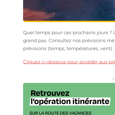
Quel temps pour ces prochains jours ?
grand pas. Consultez nos prévisions mé
prévisions (temps, températures, vent).
Cliquez ci-dessous pour accéder aux pré
P