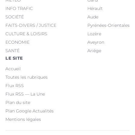
INFO TRAFIC
Hérault
SOCIÉTÉ
Aude
FAITS-DIVERS / JUSTICE
Pyrénées-Orientales
CULTURE & LOISIRS
Lozère
ECONOMIE
Aveyron
SANTÉ
Ariège
LE SITE
Accueil
Toutes les rubriques
Flux RSS
Flux RSS — La Une
Plan du site
Plan Google Actualités
Mentions légales