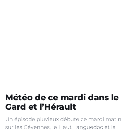
Météo de ce mardi dans le
Gard et l’Hérault
Un épisode pluvieux débute ce mardi matin
sur les Cévennes, le Haut Languedoc et la