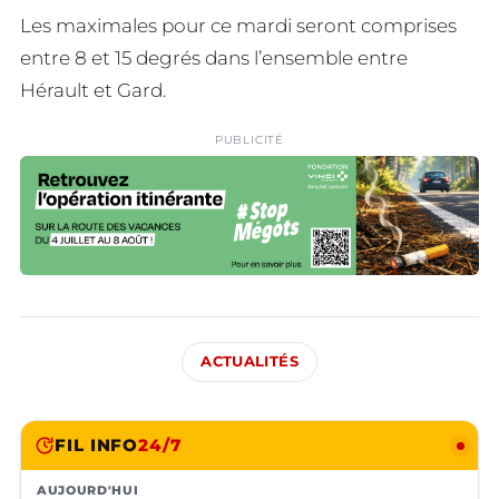
Les maximales pour ce mardi seront comprises
entre 8 et 15 degrés dans l’ensemble entre
Hérault et Gard.
PUBLICITÉ
ACTUALITÉS
FIL INFO
24/7
AUJOURD'HUI