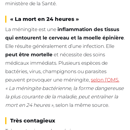
ministère de la Santé.
« La mort en 24 heures »
La méningite est une
inflammation des tissus
qui entourent le cerveau et la moelle épinière
.
Elle résulte généralement d’une infection. Elle
peut être mortelle
et nécessite des soins
médicaux immédiats. Plusieurs espèces de
bactéries, virus, champignons ou parasites
peuvent provoquer une méningite,
selon l’OMS.
« La méningite bactérienne, la forme dangereuse
la plus courante de la maladie, peut entraîner la
mort en 24 heures »
, selon la même source.
Très contagieux