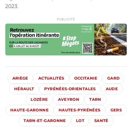
2023.
PUBLICITÉ
ARIÈGE
ACTUALITÉS
OCCITANIE
GARD
HÉRAULT
PYRÉNÉES-ORIENTALES
AUDE
LOZÈRE
AVEYRON
TARN
HAUTE-GARONNE
HAUTES-PYRÉNÉES
GERS
TARN-ET-GARONNE
LOT
SANTÉ