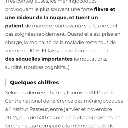
Très contagieuses, les méningocoques,
provoquent le plus souvent une forte
fièvre et
une raideur de la nuque, et tuent un
patient
de manière foudroyante si elles ne sont
pas soignées rapidement. Quand elle est prise en
charge, la mortalité de la maladie reste tout de
même de 10 %. Et laisse aussi fréquemment
des séquelles importantes
(amputations,
surdité, troubles cognitifs…).
Quelques chiffres
Selon les derniers chiffres, fournis à l’AFP par le
Centre national de référence des méningocoques
à l’Institut Pasteur, entre janvier et novembre
2024, plus de 500 cas ont déjà été enregistrés, en
légère hausse comparé à la même période de