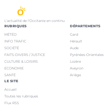
L'actualité de l'Occitanie en continu
RUBRIQUES
DÉPARTEMENTS
MÉTÉO
Gard
INFO TRAFIC
Hérault
SOCIÉTÉ
Aude
FAITS-DIVERS / JUSTICE
Pyrénées-Orientales
CULTURE & LOISIRS
Lozère
ECONOMIE
Aveyron
SANTÉ
Ariège
LE SITE
Accueil
Toutes les rubriques
Flux RSS