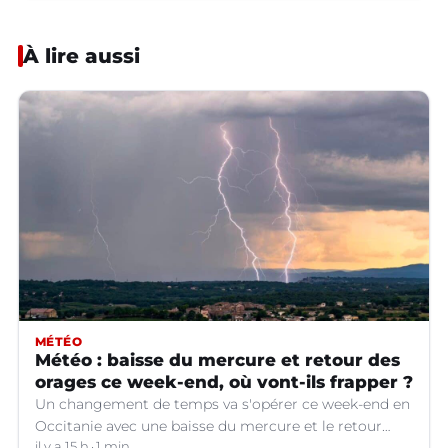
À lire aussi
MÉTÉO
Météo : baisse du mercure et retour des
orages ce week-end, où vont-ils frapper ?
Un changement de temps va s'opérer ce week-end en
Occitanie avec une baisse du mercure et le retour
il y a 15 h
1 min