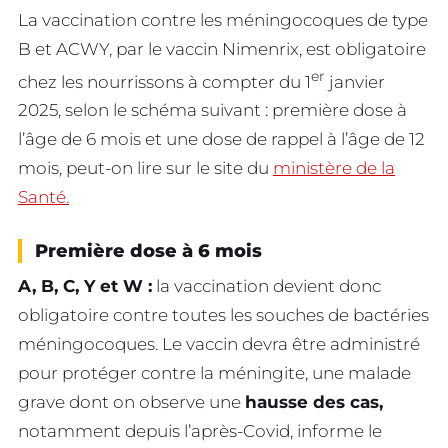
La vaccination contre les méningocoques de type
B et ACWY, par le vaccin Nimenrix, est obligatoire
er
chez les nourrissons à compter du 1
janvier
2025, selon le schéma suivant : première dose à
l’âge de 6 mois et une dose de rappel à l’âge de 12
mois, peut-on lire sur le site du
ministère de la
Santé.
Première dose à 6 mois
A, B, C, Y et W :
la vaccination devient donc
obligatoire contre toutes les souches de bactéries
méningocoques. Le vaccin devra être administré
pour protéger contre la méningite, une malade
grave dont on observe une
hausse des cas,
notamment depuis l’après-Covid, informe le