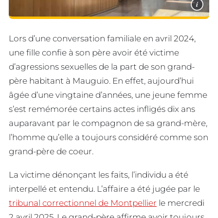
i
Lors d’une conversation familiale en avril 2024,
une fille confie à son père avoir été victime
d’agressions sexuelles de la part de son grand-
père habitant à Mauguio. En effet, aujourd’hui
âgée d’une vingtaine d’années, une jeune femme
s’est remémorée certains actes infligés dix ans
auparavant par le compagnon de sa grand-mère,
l’homme qu’elle a toujours considéré comme son
grand-père de coeur.
La victime dénonçant les faits, l’individu a été
interpellé et entendu. L’affaire a été jugée par le
tribunal correctionnel de Montpellier
le mercredi
2 avril 2025. Le grand-père affirme avoir toujours