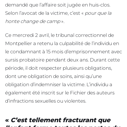
demandé que l’affaire soit jugée en huis-clos.
Selon l’avocat de la victime, c’est «
pour que la
honte change de camp
».
Ce mercredi 2 avril, le tribunal correctionnel de
Montpellier a retenu la culpabilité de l’individu en
le condamnant à 15 mois d’emprisonnement avec
sursis probatoire pendant deux ans. Durant cette
période, il doit respecter plusieurs obligations,
dont une obligation de soins, ainsi qu’une
obligation d’indemniser la victime. L’individu a
également été inscrit sur le Fichier des auteurs
d’infractions sexuelles ou violentes.
«
C’est tellement fracturant que