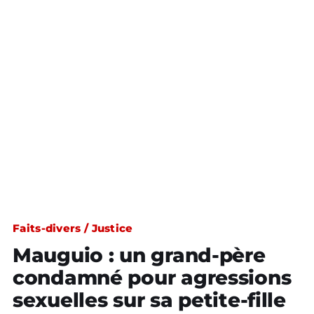
Faits-divers / Justice
Mauguio : un grand-père
condamné pour agressions
sexuelles sur sa petite-fille