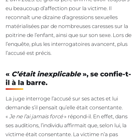
eu beaucoup d’affection pour la victime. Il
reconnaît une dizaine d’agressions sexuelles
matérialisées par de nombreuses caresses sur la
poitrine de l’enfant, ainsi que sur son sexe. Lors de
l’enquête, plus les interrogatoires avancent, plus
l’accusé est précis.
«
C’était inexplicable
», se confie-t-
il à la barre.
La juge interroge l’accusé sur ses actes et lui
demande s’il pensait qu’elle était consentante.
«
Je ne l’ai jamais forcé
» répond-il. En effet, dans
ses auditions, l’individu affirmait que, selon lui, la
victime était consentante. La victime n’a pas