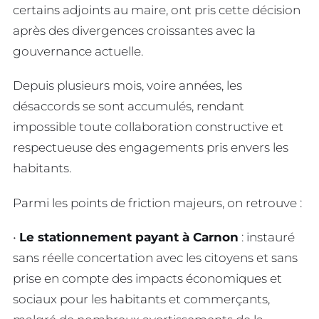
certains adjoints au maire, ont pris cette décision
après des divergences croissantes avec la
gouvernance actuelle.
Depuis plusieurs mois, voire années, les
désaccords se sont accumulés, rendant
impossible toute collaboration constructive et
respectueuse des engagements pris envers les
habitants.
Parmi les points de friction majeurs, on retrouve :
•
Le stationnement payant à Carnon
: instauré
sans réelle concertation avec les citoyens et sans
prise en compte des impacts économiques et
sociaux pour les habitants et commerçants,