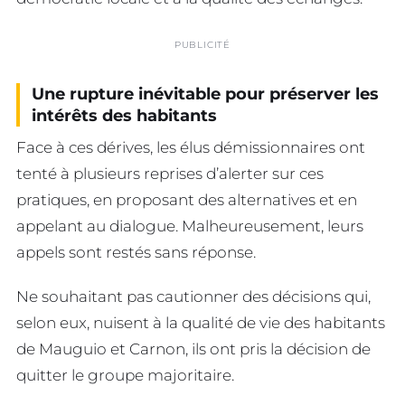
PUBLICITÉ
Une rupture inévitable pour préserver les
intérêts des habitants
Face à ces dérives, les élus démissionnaires ont
tenté à plusieurs reprises d’alerter sur ces
pratiques, en proposant des alternatives et en
appelant au dialogue. Malheureusement, leurs
appels sont restés sans réponse.
Ne souhaitant pas cautionner des décisions qui,
selon eux, nuisent à la qualité de vie des habitants
de Mauguio et Carnon, ils ont pris la décision de
quitter le groupe majoritaire.