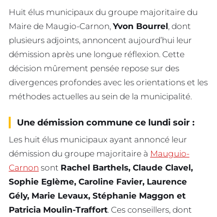
Huit élus municipaux du groupe majoritaire du
Maire de Maugio-Carnon,
Yvon Bourrel
, dont
plusieurs adjoints, annoncent aujourd’hui leur
démission après une longue réflexion. Cette
décision mûrement pensée repose sur des
divergences profondes avec les orientations et les
méthodes actuelles au sein de la municipalité.
Une démission commune ce lundi soir :
Les huit élus municipaux ayant annoncé leur
démission du groupe majoritaire à
Mauguio-
Carnon
sont
Rachel Barthels, Claude Clavel,
Sophie Eglème, Caroline Favier, Laurence
Gély, Marie Levaux, Stéphanie Maggon et
Patricia Moulin-Traffort
. Ces conseillers, dont