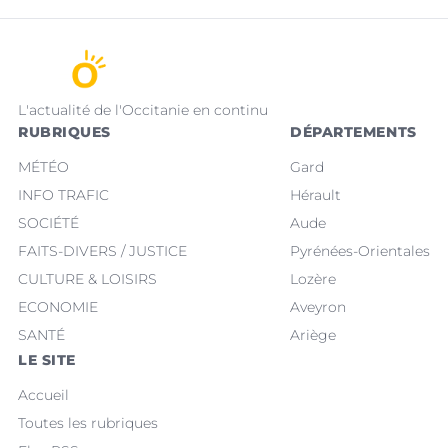
L'actualité de l'Occitanie en continu
RUBRIQUES
DÉPARTEMENTS
MÉTÉO
Gard
INFO TRAFIC
Hérault
SOCIÉTÉ
Aude
FAITS-DIVERS / JUSTICE
Pyrénées-Orientales
CULTURE & LOISIRS
Lozère
ECONOMIE
Aveyron
SANTÉ
Ariège
LE SITE
Accueil
Toutes les rubriques