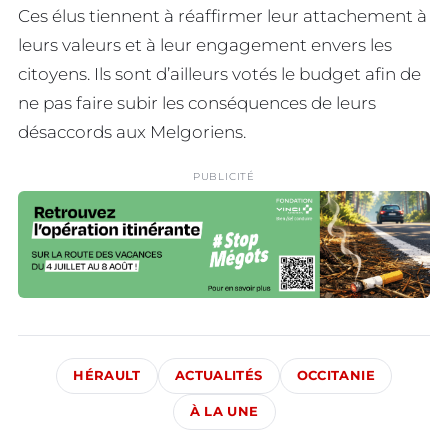
Ces élus tiennent à réaffirmer leur attachement à
leurs valeurs et à leur engagement envers les
citoyens. Ils sont d’ailleurs votés le budget afin de
ne pas faire subir les conséquences de leurs
désaccords aux Melgoriens.
PUBLICITÉ
HÉRAULT
ACTUALITÉS
OCCITANIE
À LA UNE