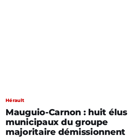
Hérault
Mauguio-Carnon : huit élus
municipaux du groupe
majoritaire démissionnent