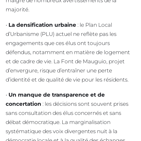
malgré de nombreux avertissements de la
majorité.
•
La densification urbaine
: le Plan Local
d’Urbanisme (PLU) actuel ne reflète pas les
engagements que ces élus ont toujours
défendus, notamment en matière de logement
et de cadre de vie. La Font de Mauguio, projet
d’envergure, risque d’entraîner une perte
d’identité et de qualité de vie pour les résidents.
•
Un manque de transparence et de
concertation
: les décisions sont souvent prises
sans consultation des élus concernés et sans
débat démocratique. La marginalisation
systématique des voix divergentes nuit à la
démocratie locale et à la qualité des échanges.