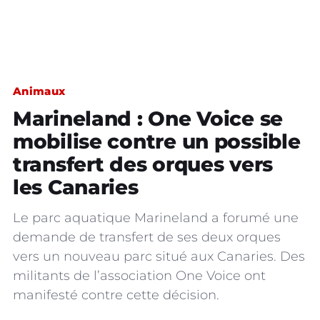
Animaux
Marineland : One Voice se
mobilise contre un possible
transfert des orques vers
les Canaries
Le parc aquatique Marineland a forumé une
demande de transfert de ses deux orques
vers un nouveau parc situé aux Canaries. Des
militants de l’association One Voice ont
manifesté contre cette décision.