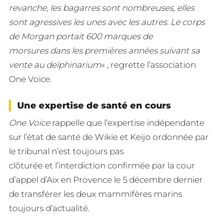
revanche, les bagarres sont nombreuses, elles
sont agressives les unes avec les autres. Le corps
de Morgan portait 600 marques de
morsures dans les premières années suivant sa
vente au delphinarium
« , regrette l’association
One Voice.
Une expertise de santé en cours
One Voice
rappelle que l’expertise indépendante
sur l’état de santé de Wikie et Keijo ordonnée par
le tribunal n’est toujours pas
clôturée et l’interdiction confirmée par la cour
d’appel d’Aix en Provence le 5 décembre dernier
de transférer les deux mammifères marins
toujours d’actualité.