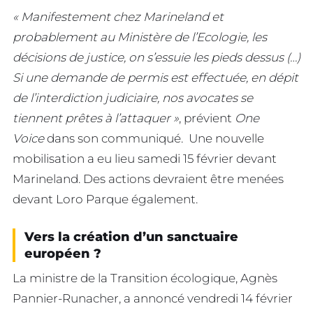
« Manifestement chez Marineland et
probablement au Ministère de l’Ecologie, les
décisions de justice, on s’essuie les pieds dessus (…)
Si une demande de permis est effectuée, en dépit
de l’interdiction judiciaire, nos avocates se
tiennent prêtes à l’attaquer »
, prévient
One
Voice
dans son communiqué. Une nouvelle
mobilisation a eu lieu samedi 15 février devant
Marineland. Des actions devraient être menées
devant Loro Parque également.
Vers la création d’un sanctuaire
européen ?
La ministre de la Transition écologique, Agnès
Pannier-Runacher, a annoncé vendredi 14 février