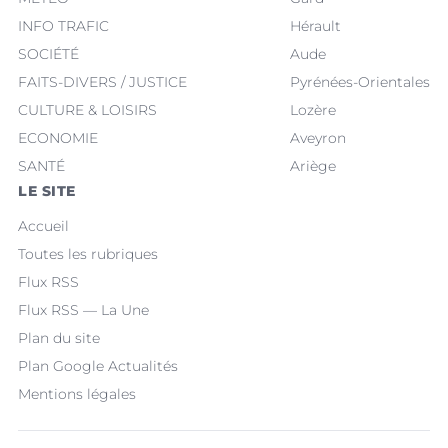
INFO TRAFIC
Hérault
SOCIÉTÉ
Aude
FAITS-DIVERS / JUSTICE
Pyrénées-Orientales
CULTURE & LOISIRS
Lozère
ECONOMIE
Aveyron
SANTÉ
Ariège
LE SITE
Accueil
Toutes les rubriques
Flux RSS
Flux RSS — La Une
Plan du site
Plan Google Actualités
Mentions légales