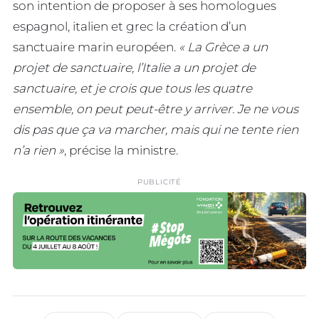
son intention de proposer à ses homologues
espagnol, italien et grec la création d’un
sanctuaire marin européen.
« La Grèce a un
projet de sanctuaire, l’Italie a un projet de
sanctuaire, et je crois que tous les quatre
ensemble, on peut peut-être y arriver. Je ne vous
dis pas que ça va marcher, mais qui ne tente rien
n’a rien »
, précise la ministre.
PUBLICITÉ