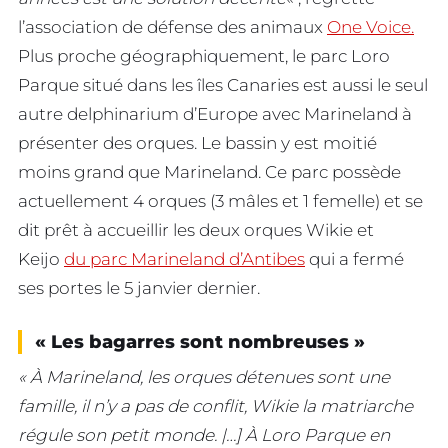
l’association de défense des animaux
One Voice.
Plus proche géographiquement, le parc Loro
Parque situé dans les îles Canaries est aussi le seul
autre delphinarium d’Europe avec Marineland à
présenter des orques. Le bassin y est moitié
moins grand que Marineland. Ce parc possède
actuellement 4 orques (3 mâles et 1 femelle) et se
dit prêt à accueillir les deux orques Wikie et
Keijo
du parc Marineland d’Antibes
qui a fermé
ses portes le 5 janvier dernier.
« Les bagarres sont nombreuses »
« À Marineland, les orques détenues sont une
famille, il n’y a pas de conflit, Wikie la matriarche
régule son petit monde. |…] À Loro Parque en