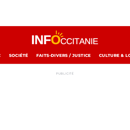
C
SOCIÉTÉ
FAITS-DIVERS / JUSTICE
CULTURE & L
PUBLICITÉ