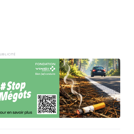
UBLICITÉ