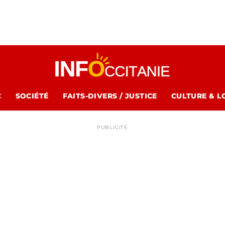
C
SOCIÉTÉ
FAITS-DIVERS / JUSTICE
CULTURE & L
PUBLICITÉ