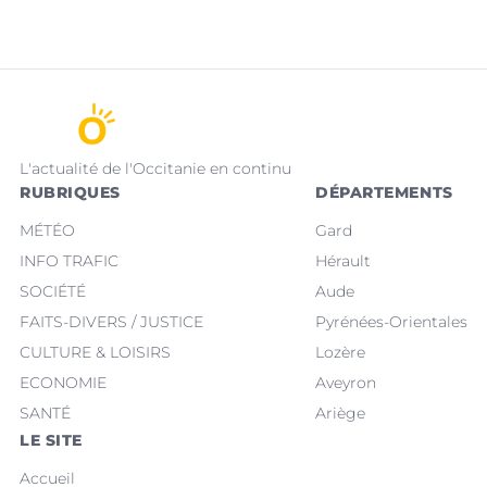
L'actualité de l'Occitanie en continu
RUBRIQUES
DÉPARTEMENTS
MÉTÉO
Gard
INFO TRAFIC
Hérault
SOCIÉTÉ
Aude
FAITS-DIVERS / JUSTICE
Pyrénées-Orientales
CULTURE & LOISIRS
Lozère
ECONOMIE
Aveyron
SANTÉ
Ariège
LE SITE
Accueil