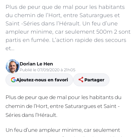
Plus de peur que de mal pour les habitants
du chemin de l’Hort, entre Saturargues et
Saint -Séries dans l’Hérault. Un feu d’une
ampleur minime, car seulement 500m 2 sont
partis en fumée. L’action rapide des secours
et…
Dorian Le Hen
Publié le 07/09/2020 à 21h05
share
Ajoutez-nous en favori
Partager
Plus de peur que de mal pour les habitants du
chemin de l’Hort, entre Saturargues et Saint -
Séries dans l’Hérault.
Un feu d’une ampleur minime, car seulement