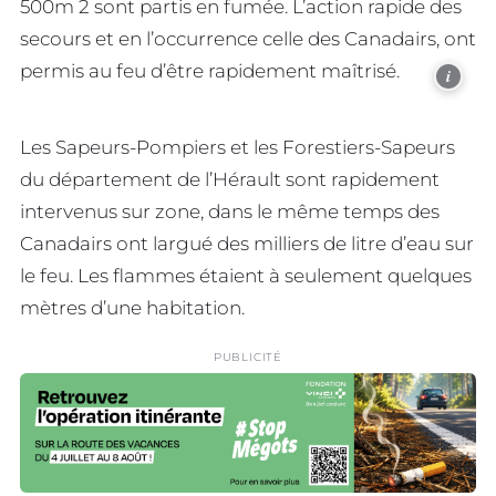
500m 2 sont partis en fumée. L’action rapide des
secours et en l’occurrence celle des Canadairs, ont
permis au feu d’être rapidement maîtrisé.
i
Les Sapeurs-Pompiers et les Forestiers-Sapeurs
du département de l’Hérault sont rapidement
intervenus sur zone, dans le même temps des
Canadairs ont largué des milliers de litre d’eau sur
le feu. Les flammes étaient à seulement quelques
mètres d’une habitation.
PUBLICITÉ