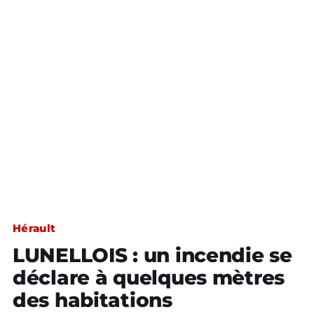
Hérault
LUNELLOIS : un incendie se
déclare à quelques mètres
des habitations