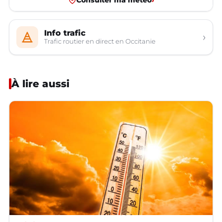
Info trafic
›
Trafic routier en direct en Occitanie
À lire aussi