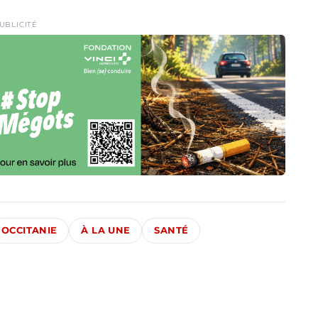
UBLICITÉ
OCCITANIE
À LA UNE
SANTÉ