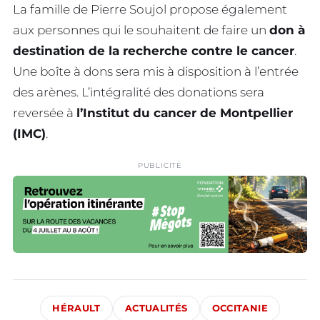
La famille de Pierre Soujol propose également
aux personnes qui le souhaitent de faire un
don à
destination de la recherche contre le cancer
.
Une boîte à dons sera mis à disposition à l’entrée
des arènes. L’intégralité des donations sera
reversée à
l’Institut du cancer de Montpellier
(IMC)
.
PUBLICITÉ
HÉRAULT
ACTUALITÉS
OCCITANIE