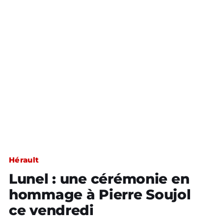
Hérault
Lunel : une cérémonie en
hommage à Pierre Soujol
ce vendredi