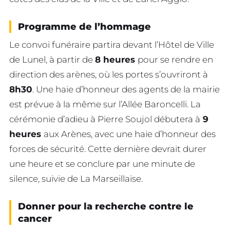
Programme de l’hommage
Le convoi funéraire partira devant l’Hôtel de Ville
de Lunel, à partir de
8 heures
pour se rendre en
direction des arènes, où les portes s’ouvriront à
8h30
. Une haie d’honneur des agents de la mairie
est prévue à la même sur l’Allée Baroncelli. La
cérémonie d’adieu à Pierre Soujol débutera à
9
heures
aux Arènes, avec une haie d’honneur des
forces de sécurité. Cette dernière devrait durer
une heure et se conclure par une minute de
silence, suivie de La Marseillaise.
Donner pour la recherche contre le
cancer