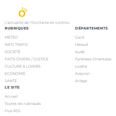
L'actualité de l'Occitanie en continu
RUBRIQUES
DÉPARTEMENTS
MÉTÉO
Gard
INFO TRAFIC
Hérault
SOCIÉTÉ
Aude
FAITS-DIVERS / JUSTICE
Pyrénées-Orientales
CULTURE & LOISIRS
Lozère
ECONOMIE
Aveyron
SANTÉ
Ariège
LE SITE
Accueil
Toutes les rubriques
Flux RSS