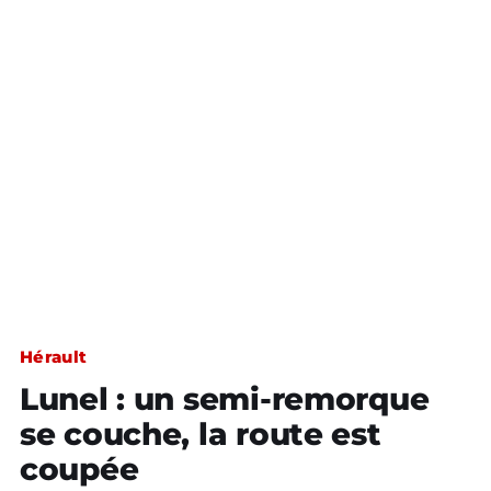
Hérault
Lunel : un semi-remorque
se couche, la route est
coupée