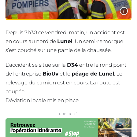
i
Depuis 7h30 ce vendredi matin, un accident est
en cours au nord de
Lunel
. Un semi-remorque
s’est couché sur une partie de la chaussée.
L’accident se situe sur la
D34
entre le rond point
de l’entreprise
BioUv
et le
péage de Lunel
. Le
relevage du camion est en cours. La route est
coupée.
Déviation locale mis en place.
PUBLICITÉ