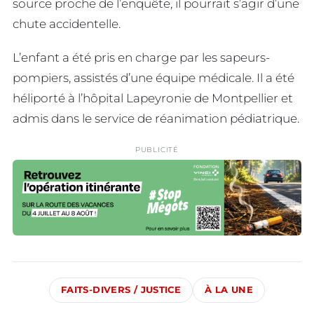
source proche de l’enquête, il pourrait s’agir d’une
chute accidentelle.
L’enfant a été pris en charge par les sapeurs-
pompiers, assistés d’une équipe médicale. Il a été
héliporté à l’hôpital Lapeyronie de Montpellier et
admis dans le service de réanimation pédiatrique.
PUBLICITÉ
FAITS-DIVERS / JUSTICE
À LA UNE