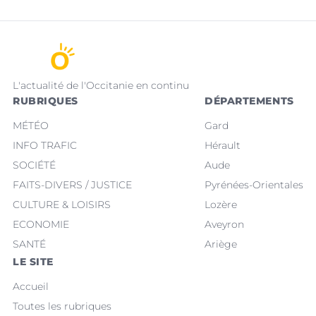
L'actualité de l'Occitanie en continu
RUBRIQUES
DÉPARTEMENTS
MÉTÉO
Gard
INFO TRAFIC
Hérault
SOCIÉTÉ
Aude
FAITS-DIVERS / JUSTICE
Pyrénées-Orientales
CULTURE & LOISIRS
Lozère
ECONOMIE
Aveyron
SANTÉ
Ariège
LE SITE
Accueil
Toutes les rubriques