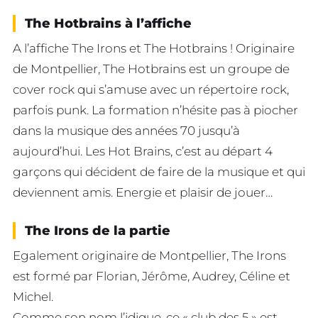
The Hotbrains à l’affiche
A l’affiche The Irons et The Hotbrains ! Originaire
de Montpellier, The Hotbrains est un groupe de
cover rock qui s’amuse avec un répertoire rock,
parfois punk. La formation n’hésite pas à piocher
dans la musique des années 70 jusqu’à
aujourd’hui. Les Hot Brains, c’est au départ 4
garçons qui décident de faire de la musique et qui
deviennent amis. Energie et plaisir de jouer…
The Irons de la partie
Egalement originaire de Montpellier, The Irons
est formé par Florian, Jérôme, Audrey, Céline et
Michel.
Comme son nom l’idique, ce « club des 5 » est