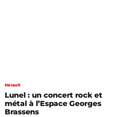
Hérault
Lunel : un concert rock et
métal à l’Espace Georges
Brassens