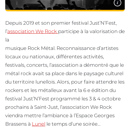
i
Depuis 2019 et son premier festival Just’N’Fest,
l’
association We Rock
participe à la valorisation de
la
musique Rock Métal. Reconnaissance d’artistes
locaux ou nationaux, différentes activités,
festivals, concerts, l’association a démontré que le
métal rock avait sa place dans le paysage culturel
du territoire lunellois. Alors, pour faire attendre les
rockers et les métalleux avant la 6 e édition du
festival Just’N’Fest programmé les 3 & 4 octobre
prochains à Saint-Just, l’association We Rock
viendra mettre l’ambiance à l’Espace Georges
Brassens à
Lunel
le temps d’une soirée…