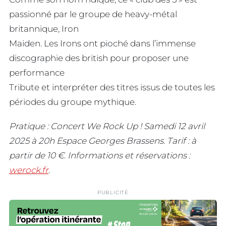
passionné par le groupe de heavy-métal
britannique, Iron
Maiden. Les Irons ont pioché dans l’immense
discographie des british pour proposer une
performance
Tribute et interpréter des titres issus de toutes les
périodes du groupe mythique.
Pratique : Concert We Rock Up ! Samedi 12 avril
2025 à 20h Espace Georges Brassens. Tarif : à
partir de 10 €. Informations et réservations :
werock.fr
.
PUBLICITÉ