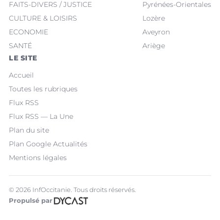
FAITS-DIVERS / JUSTICE
Pyrénées-Orientales
CULTURE & LOISIRS
Lozère
ECONOMIE
Aveyron
SANTÉ
Ariège
LE SITE
Accueil
Toutes les rubriques
Flux RSS
Flux RSS — La Une
Plan du site
Plan Google Actualités
Mentions légales
© 2026 InfOccitanie. Tous droits réservés.
Propulsé par